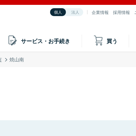
企業情報
採用情報
個人
法人
サービス・お手続き
買う
市
焼山南