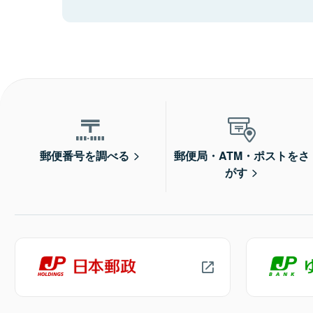
郵便番号を調べる
郵便局・ATM・ポストをさ
がす