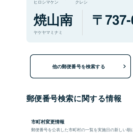
ヒロシマケン
クレシ
焼山南
737-
ヤケヤマミナミ
他の郵便番号を検索する
郵便番号検索に関する情報
市町村変更情報
郵便番号を公表した市町村の一覧を実施日の新しい順