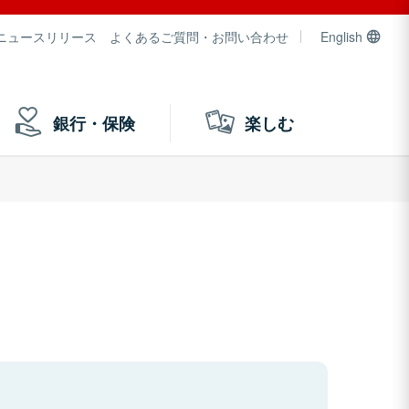
ニュースリリース
よくあるご質問・お問い合わせ
English
銀行・保険
楽しむ