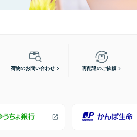
荷物のお問い合わせ
再配達のご依頼