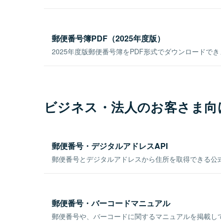
郵便番号簿PDF（2025年度版）
2025年度版郵便番号簿をPDF形式でダウンロードで
ビジネス・法人のお客さま向
郵便番号・デジタルアドレスAPI
郵便番号とデジタルアドレスから住所を取得できる公式
郵便番号・バーコードマニュアル
郵便番号や、バーコードに関するマニュアルを掲載し