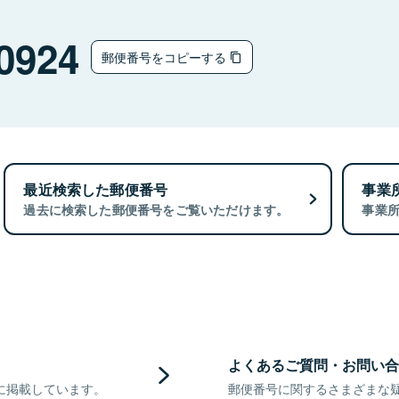
0924
郵便番号をコピーする
最近検索した郵便番号
事業
過去に検索した郵便番号をご覧いただけます。
事業
よくあるご質問・お問い合
に掲載しています。
郵便番号に関するさまざまな