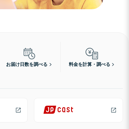
お届け日数を調べる
料金を計算・調べる