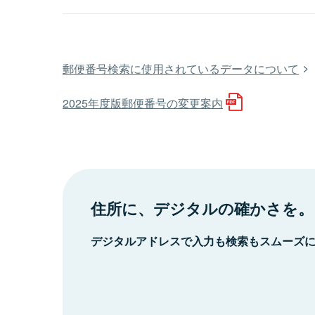
郵便番号検索に使用されているデータについて
2025年度版郵便番号の変更案内
住所に、デジタルの確かさを。
デジタルアドレスで入力も検索もスムーズ