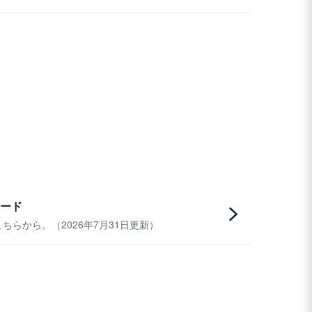
ード
らから。（2026年7月31日更新）