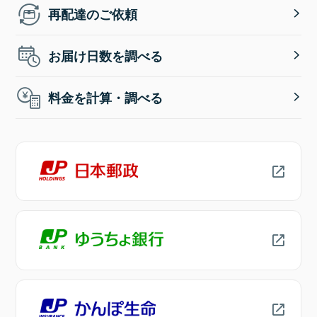
再配達のご依頼
お届け日数を調べる
料金を計算・調べる