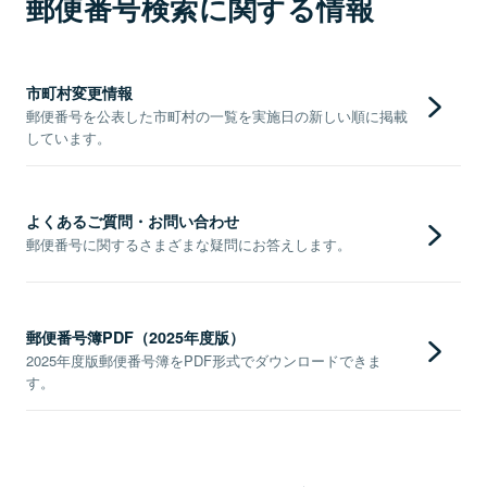
郵便番号検索に関する情報
市町村変更情報
郵便番号を公表した市町村の一覧を実施日の新しい順に掲載
しています。
よくあるご質問・お問い合わせ
郵便番号に関するさまざまな疑問にお答えします。
郵便番号簿PDF（2025年度版）
2025年度版郵便番号簿をPDF形式でダウンロードできま
す。