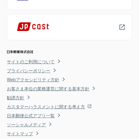
サイトのご利用について
プライバシーポリシー
Webアクセシビリティ方針
お客さま本位の業務運営に関する基本方針
勧誘方針
カスタマーハラスメントに関する考え方
日本郵便公式アプリ一覧
ソーシャルメディア
サイトマップ