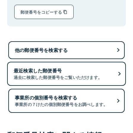
郵便番号をコピーする
他の郵便番号を検索する
最近検索した郵便番号
過去に検索した郵便番号をご覧いただけます。
事業所の個別番号を検索する
事業所の７けたの個別郵便番号をお調べします。