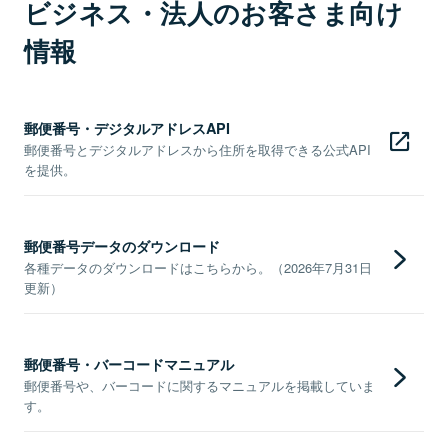
ビジネス・法人のお客さま向け
情報
郵便番号・デジタルアドレスAPI
郵便番号とデジタルアドレスから住所を取得できる公式API
を提供。
郵便番号データのダウンロード
各種データのダウンロードはこちらから。（2026年7月31日
更新）
郵便番号・バーコードマニュアル
郵便番号や、バーコードに関するマニュアルを掲載していま
す。