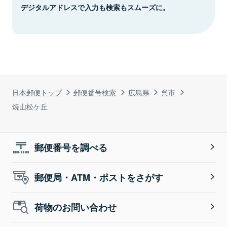
デジタルアドレスで入力も検索もスムーズに。
日本郵便トップ
郵便番号検索
広島県
呉市
焼山松ケ丘
郵便番号を調べる
郵便局・ATM・ポストをさがす
荷物のお問い合わせ