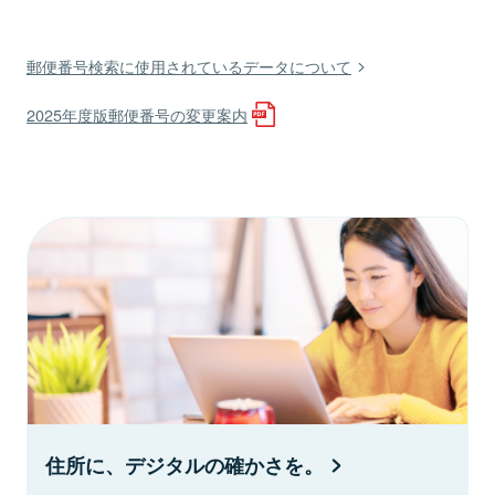
郵便番号検索に使用されているデータについて
2025年度版郵便番号の変更案内
住所に、デジタルの確かさを。