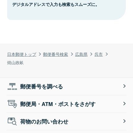
デジタルアドレスで入力も検索もスムーズに。
日本郵便トップ
郵便番号検索
広島県
呉市
焼山政畝
郵便番号を調べる
郵便局・ATM・ポストをさがす
荷物のお問い合わせ