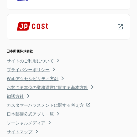
サイトのご利用について
プライバシーポリシー
Webアクセシビリティ方針
お客さま本位の業務運営に関する基本方針
勧誘方針
カスタマーハラスメントに関する考え方
日本郵便公式アプリ一覧
ソーシャルメディア
サイトマップ