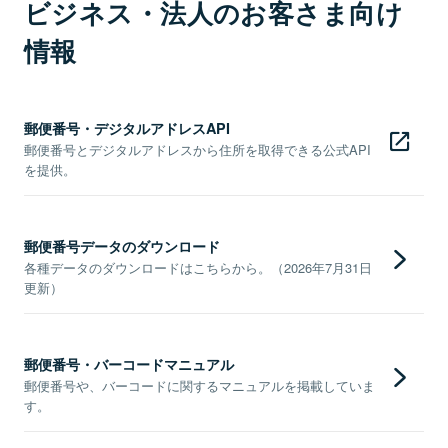
ビジネス・法人のお客さま向け
情報
郵便番号・デジタルアドレスAPI
郵便番号とデジタルアドレスから住所を取得できる公式API
を提供。
郵便番号データのダウンロード
各種データのダウンロードはこちらから。（2026年7月31日
更新）
郵便番号・バーコードマニュアル
郵便番号や、バーコードに関するマニュアルを掲載していま
す。