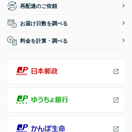
再配達のご依頼
お届け日数を調べる
料金を計算・調べる