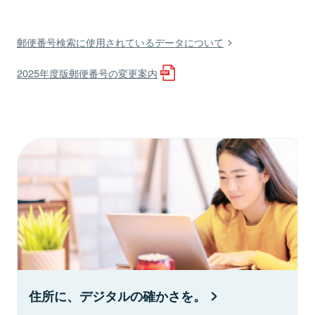
郵便番号検索に使用されているデータについて
2025年度版郵便番号の変更案内
住所に、デジタルの確かさを。