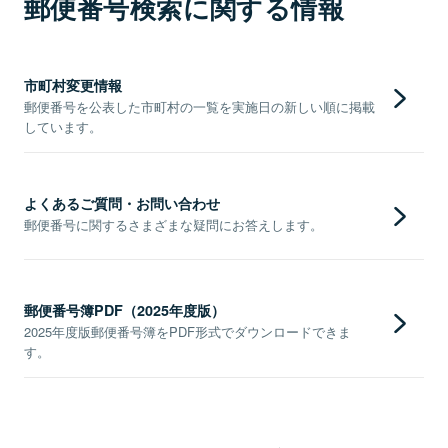
郵便番号検索に関する情報
市町村変更情報
郵便番号を公表した市町村の一覧を実施日の新しい順に掲載
しています。
よくあるご質問・お問い合わせ
郵便番号に関するさまざまな疑問にお答えします。
郵便番号簿PDF（2025年度版）
2025年度版郵便番号簿をPDF形式でダウンロードできま
す。