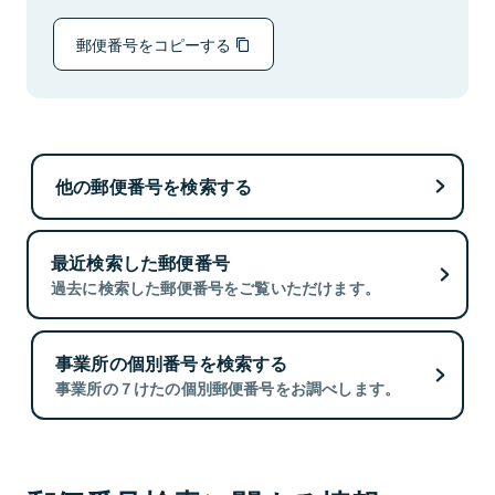
郵便番号をコピーする
他の郵便番号を検索する
最近検索した郵便番号
過去に検索した郵便番号をご覧いただけます。
事業所の個別番号を検索する
事業所の７けたの個別郵便番号をお調べします。