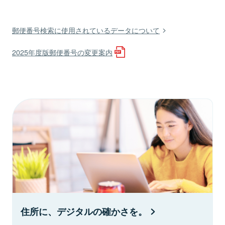
郵便番号検索に使用されているデータについて
2025年度版郵便番号の変更案内
住所に、デジタルの確かさを。