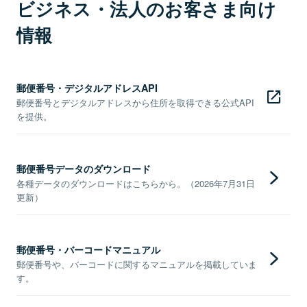
ビジネス・法人のお客さま向け
情報
郵便番号・デジタルアドレスAPI
郵便番号とデジタルアドレスから住所を取得できる公式API
を提供。
郵便番号データのダウンロード
各種データのダウンロードはこちらから。（2026年7月31日
更新）
郵便番号・バーコードマニュアル
郵便番号や、バーコードに関するマニュアルを掲載していま
す。