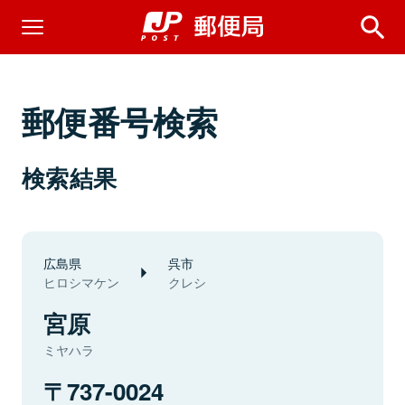
郵便番号検索
検索結果
広島県
呉市
ヒロシマケン
クレシ
宮原
ミヤハラ
737-0024