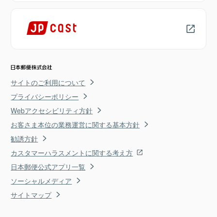
サイトのご利用について
プライバシーポリシー
Webアクセシビリティ方針
お客さま本位の業務運営に関する基本方針
勧誘方針
カスタマーハラスメントに関する考え方
日本郵便公式アプリ一覧
ソーシャルメディア
サイトマップ