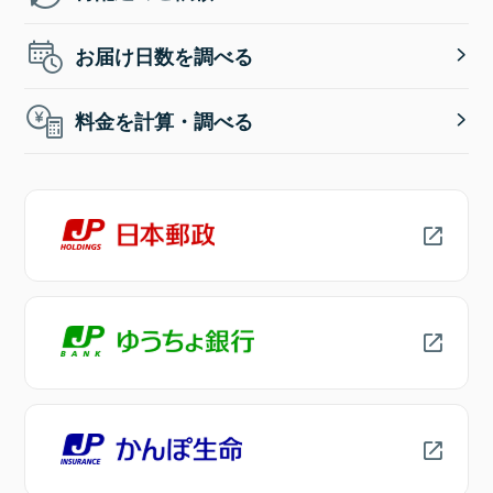
お届け日数を調べる
料金を計算・調べる