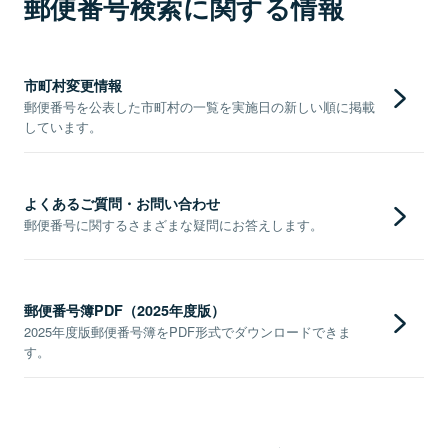
郵便番号検索に関する情報
市町村変更情報
郵便番号を公表した市町村の一覧を実施日の新しい順に掲載
しています。
よくあるご質問・お問い合わせ
郵便番号に関するさまざまな疑問にお答えします。
郵便番号簿PDF（2025年度版）
2025年度版郵便番号簿をPDF形式でダウンロードできま
す。