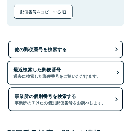
郵便番号をコピーする
他の郵便番号を検索する
最近検索した郵便番号
過去に検索した郵便番号をご覧いただけます。
事業所の個別番号を検索する
事業所の７けたの個別郵便番号をお調べします。