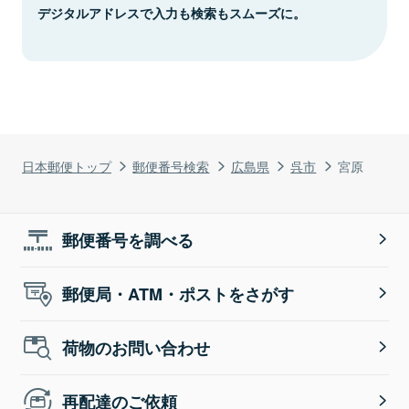
デジタルアドレスで入力も検索もスムーズに。
日本郵便トップ
郵便番号検索
広島県
呉市
宮原
郵便番号を調べる
郵便局・ATM・ポストをさがす
荷物のお問い合わせ
再配達のご依頼