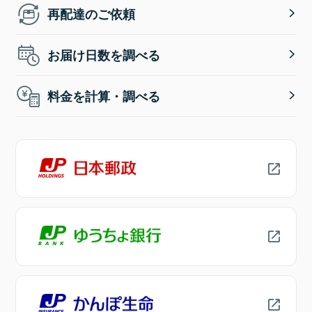
再配達のご依頼
お届け日数を調べる
料金を計算・調べる