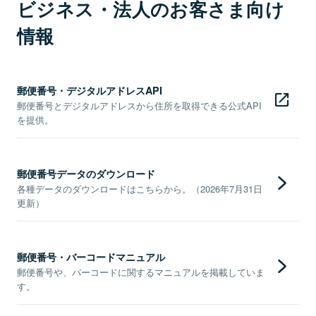
ビジネス・法人のお客さま向け
情報
郵便番号・デジタルアドレスAPI
郵便番号とデジタルアドレスから住所を取得できる公式API
を提供。
郵便番号データのダウンロード
各種データのダウンロードはこちらから。（2026年7月31日
更新）
郵便番号・バーコードマニュアル
郵便番号や、バーコードに関するマニュアルを掲載していま
す。