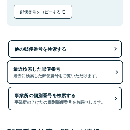
郵便番号をコピーする
他の郵便番号を検索する
最近検索した郵便番号
過去に検索した郵便番号をご覧いただけます。
事業所の個別番号を検索する
事業所の７けたの個別郵便番号をお調べします。