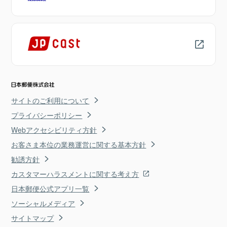
サイトのご利用について
プライバシーポリシー
Webアクセシビリティ方針
お客さま本位の業務運営に関する基本方針
勧誘方針
カスタマーハラスメントに関する考え方
日本郵便公式アプリ一覧
ソーシャルメディア
サイトマップ