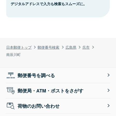
デジタルアドレスで入力も検索もスムーズに。
日本郵便トップ
郵便番号検索
広島県
呉市
南辰川町
郵便番号を調べる
郵便局・ATM・ポストをさがす
荷物のお問い合わせ