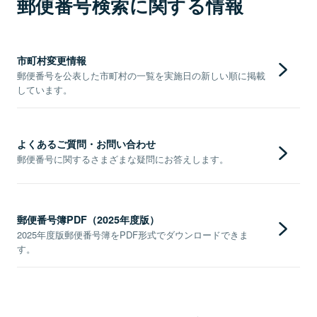
郵便番号検索に関する情報
市町村変更情報
郵便番号を公表した市町村の一覧を実施日の新しい順に掲載
しています。
よくあるご質問・お問い合わせ
郵便番号に関するさまざまな疑問にお答えします。
郵便番号簿PDF（2025年度版）
2025年度版郵便番号簿をPDF形式でダウンロードできま
す。