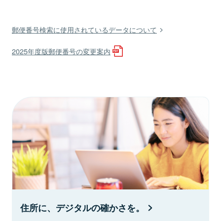
郵便番号検索に使用されているデータについて
2025年度版郵便番号の変更案内
住所に、デジタルの確かさを。