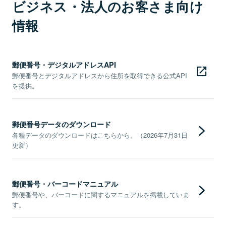
ビジネス・法人のお客さま向け
情報
郵便番号・デジタルアドレスAPI
郵便番号とデジタルアドレスから住所を取得できる公式API
を提供。
郵便番号データのダウンロード
各種データのダウンロードはこちらから。（2026年7月31日
更新）
郵便番号・バーコードマニュアル
郵便番号や、バーコードに関するマニュアルを掲載していま
す。