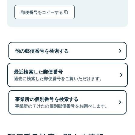
郵便番号をコピーする
他の郵便番号を検索する
最近検索した郵便番号
過去に検索した郵便番号をご覧いただけます。
事業所の個別番号を検索する
事業所の７けたの個別郵便番号をお調べします。