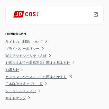
サイトのご利用について
プライバシーポリシー
Webアクセシビリティ方針
お客さま本位の業務運営に関する基本方針
勧誘方針
カスタマーハラスメントに関する考え方
日本郵便公式アプリ一覧
ソーシャルメディア
サイトマップ