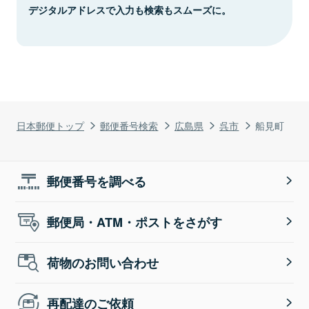
デジタルアドレスで入力も検索もスムーズに。
日本郵便トップ
郵便番号検索
広島県
呉市
船見町
郵便番号を調べる
郵便局・ATM・ポストをさがす
荷物のお問い合わせ
再配達のご依頼