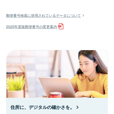
郵便番号検索に使用されているデータについて
2025年度版郵便番号の変更案内
住所に、デジタルの確かさを。