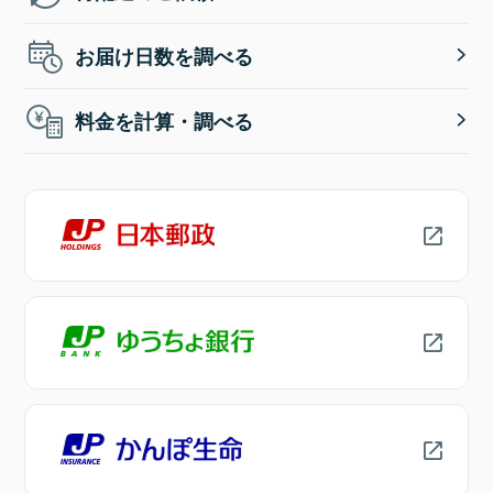
お届け日数を調べる
料金を計算・調べる