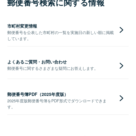
郵便番号検索に関する情報
市町村変更情報
郵便番号を公表した市町村の一覧を実施日の新しい順に掲載
しています。
よくあるご質問・お問い合わせ
郵便番号に関するさまざまな疑問にお答えします。
郵便番号簿PDF（2025年度版）
2025年度版郵便番号簿をPDF形式でダウンロードできま
す。