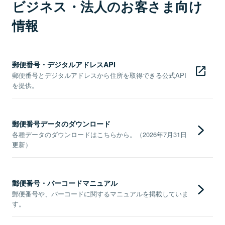
ビジネス・法人のお客さま向け
情報
郵便番号・デジタルアドレスAPI
郵便番号とデジタルアドレスから住所を取得できる公式API
を提供。
郵便番号データのダウンロード
各種データのダウンロードはこちらから。（2026年7月31日
更新）
郵便番号・バーコードマニュアル
郵便番号や、バーコードに関するマニュアルを掲載していま
す。