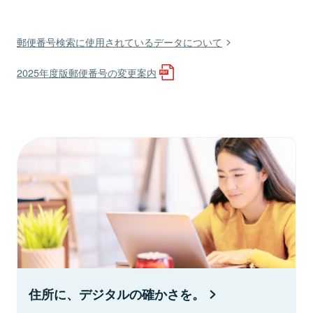
郵便番号検索に使用されているデータについて
2025年度版郵便番号の変更案内
住所に、デジタルの確かさを。