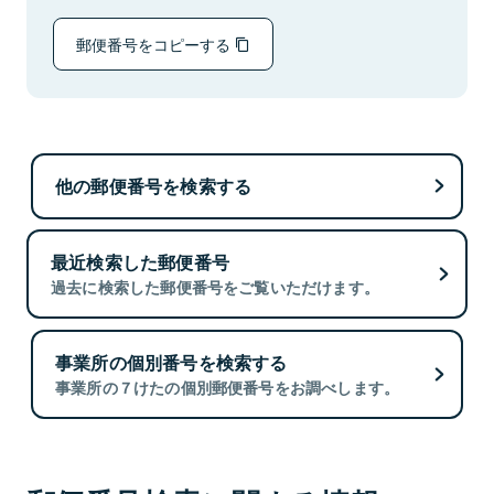
郵便番号をコピーする
他の郵便番号を検索する
最近検索した郵便番号
過去に検索した郵便番号をご覧いただけます。
事業所の個別番号を検索する
事業所の７けたの個別郵便番号をお調べします。