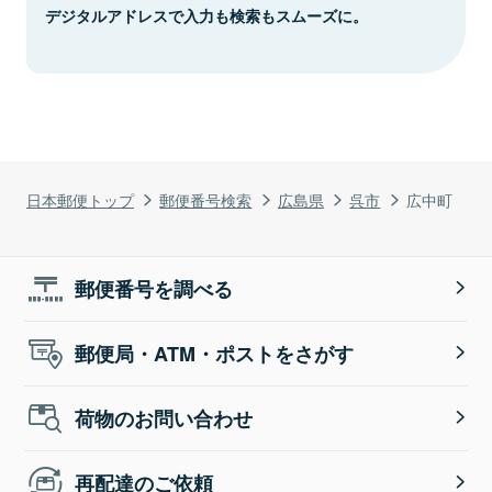
デジタルアドレスで入力も検索もスムーズに。
日本郵便トップ
郵便番号検索
広島県
呉市
広中町
郵便番号を調べる
郵便局・ATM・ポストをさがす
荷物のお問い合わせ
再配達のご依頼