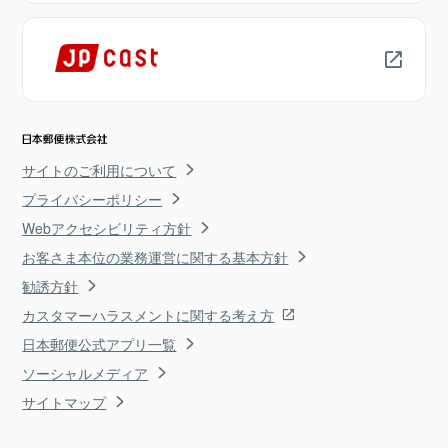
サイトのご利用について
プライバシーポリシー
Webアクセシビリティ方針
お客さま本位の業務運営に関する基本方針
勧誘方針
カスタマーハラスメントに関する考え方
日本郵便公式アプリ一覧
ソーシャルメディア
サイトマップ