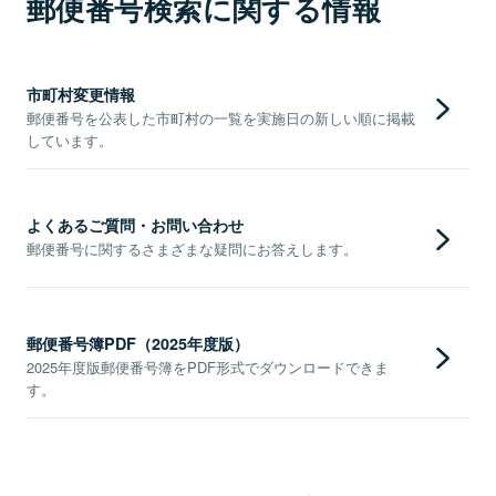
郵便番号検索に関する情報
市町村変更情報
郵便番号を公表した市町村の一覧を実施日の新しい順に掲載
しています。
よくあるご質問・お問い合わせ
郵便番号に関するさまざまな疑問にお答えします。
郵便番号簿PDF（2025年度版）
2025年度版郵便番号簿をPDF形式でダウンロードできま
す。