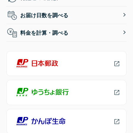
お届け日数を調べる
料金を計算・調べる