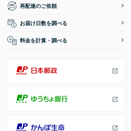
再配達のご依頼
お届け日数を調べる
料金を計算・調べる