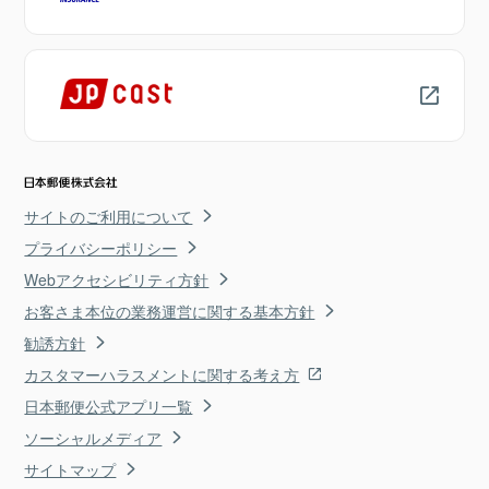
サイトのご利用について
プライバシーポリシー
Webアクセシビリティ方針
お客さま本位の業務運営に関する基本方針
勧誘方針
カスタマーハラスメントに関する考え方
日本郵便公式アプリ一覧
ソーシャルメディア
サイトマップ