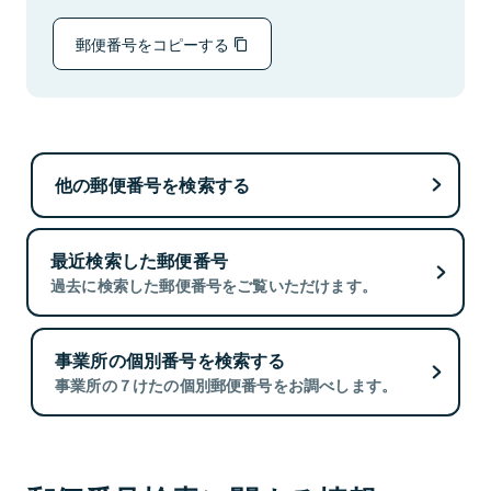
郵便番号をコピーする
他の郵便番号を検索する
最近検索した郵便番号
過去に検索した郵便番号をご覧いただけます。
事業所の個別番号を検索する
事業所の７けたの個別郵便番号をお調べします。