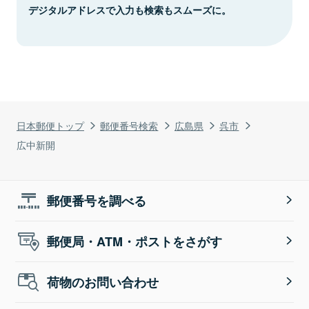
デジタルアドレスで入力も検索もスムーズに。
日本郵便トップ
郵便番号検索
広島県
呉市
広中新開
郵便番号を調べる
郵便局・ATM・ポストをさがす
荷物のお問い合わせ