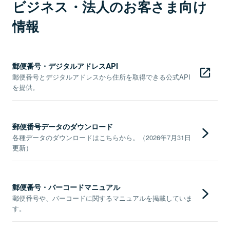
ビジネス・法人のお客さま向け
情報
郵便番号・デジタルアドレスAPI
郵便番号とデジタルアドレスから住所を取得できる公式API
を提供。
郵便番号データのダウンロード
各種データのダウンロードはこちらから。（2026年7月31日
更新）
郵便番号・バーコードマニュアル
郵便番号や、バーコードに関するマニュアルを掲載していま
す。