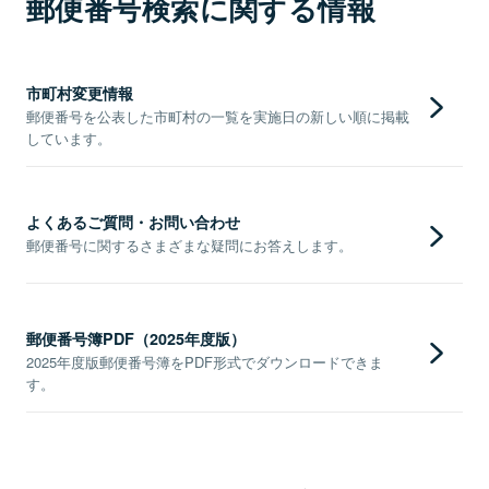
郵便番号検索に関する情報
市町村変更情報
郵便番号を公表した市町村の一覧を実施日の新しい順に掲載
しています。
よくあるご質問・お問い合わせ
郵便番号に関するさまざまな疑問にお答えします。
郵便番号簿PDF（2025年度版）
2025年度版郵便番号簿をPDF形式でダウンロードできま
す。