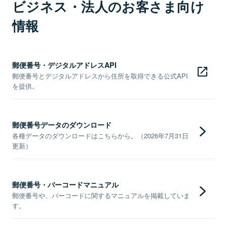
ビジネス・法人のお客さま向け
情報
郵便番号・デジタルアドレスAPI
郵便番号とデジタルアドレスから住所を取得できる公式API
を提供。
郵便番号データのダウンロード
各種データのダウンロードはこちらから。（2026年7月31日
更新）
郵便番号・バーコードマニュアル
郵便番号や、バーコードに関するマニュアルを掲載していま
す。