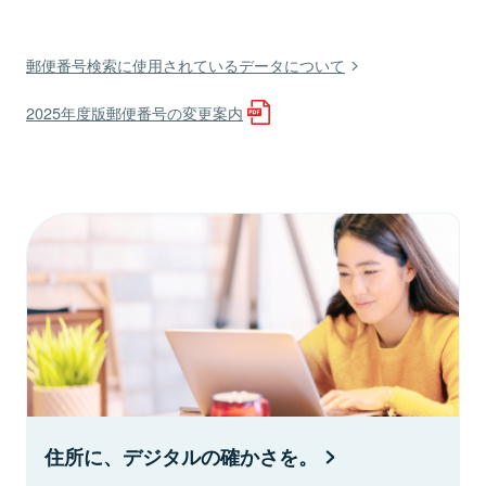
郵便番号検索に使用されているデータについて
2025年度版郵便番号の変更案内
住所に、デジタルの確かさを。