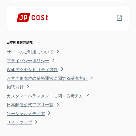
サイトのご利用について
プライバシーポリシー
Webアクセシビリティ方針
お客さま本位の業務運営に関する基本方針
勧誘方針
カスタマーハラスメントに関する考え方
日本郵便公式アプリ一覧
ソーシャルメディア
サイトマップ