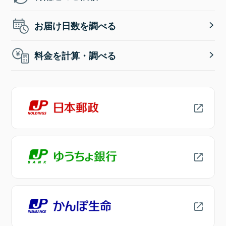
お届け日数を調べる
料金を計算・調べる