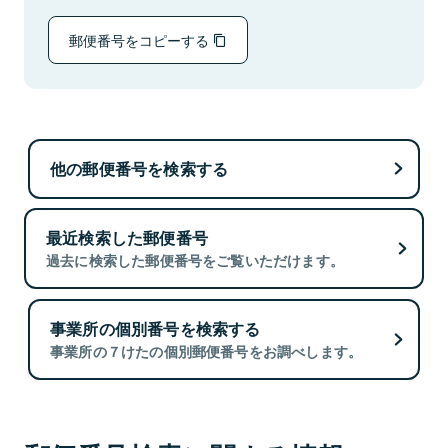
郵便番号をコピーする
他の郵便番号を検索する
最近検索した郵便番号
過去に検索した郵便番号をご覧いただけます。
事業所の個別番号を検索する
事業所の７けたの個別郵便番号をお調べします。