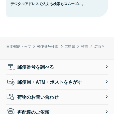
デジタルアドレスで入力も検索もスムーズに。
日本郵便トップ
郵便番号検索
広島県
呉市
広白岳
郵便番号を調べる
郵便局・ATM・ポストをさがす
荷物のお問い合わせ
再配達のご依頼