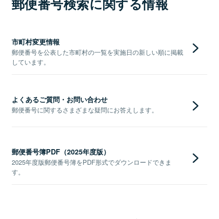
郵便番号検索に関する情報
市町村変更情報
郵便番号を公表した市町村の一覧を実施日の新しい順に掲載
しています。
よくあるご質問・お問い合わせ
郵便番号に関するさまざまな疑問にお答えします。
郵便番号簿PDF（2025年度版）
2025年度版郵便番号簿をPDF形式でダウンロードできま
す。