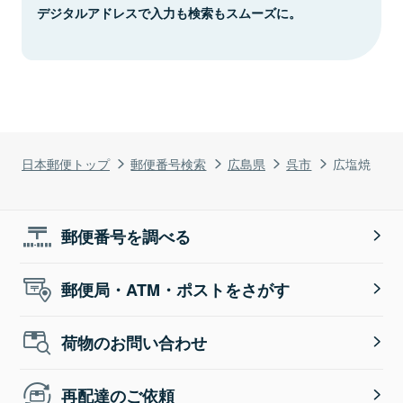
デジタルアドレスで入力も検索もスムーズに。
日本郵便トップ
郵便番号検索
広島県
呉市
広塩焼
郵便番号を調べる
郵便局・ATM・ポストをさがす
荷物のお問い合わせ
再配達のご依頼