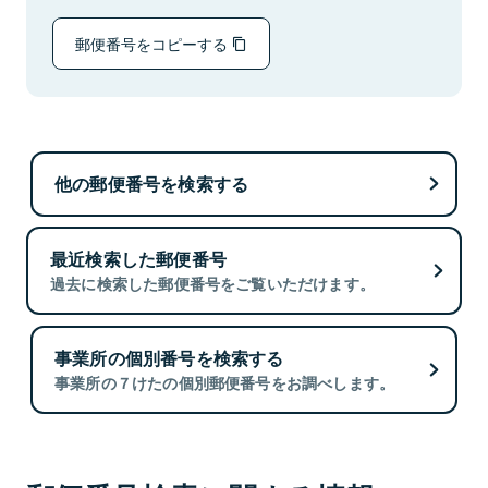
郵便番号をコピーする
他の郵便番号を検索する
最近検索した郵便番号
過去に検索した郵便番号をご覧いただけます。
事業所の個別番号を検索する
事業所の７けたの個別郵便番号をお調べします。