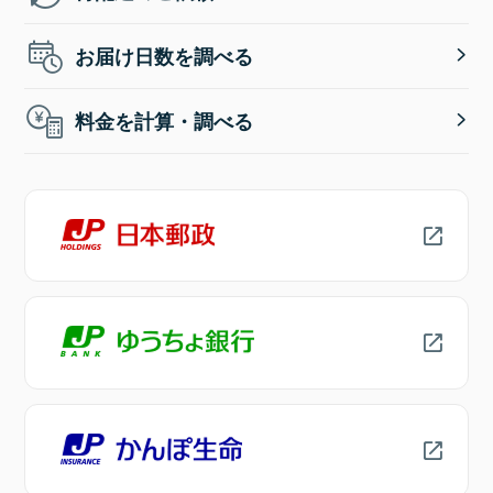
お届け日数を調べる
料金を計算・調べる