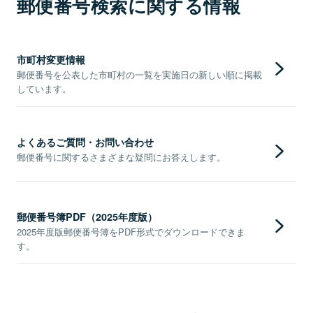
郵便番号検索に関する情報
市町村変更情報
郵便番号を公表した市町村の一覧を実施日の新しい順に掲載
しています。
よくあるご質問・お問い合わせ
郵便番号に関するさまざまな疑問にお答えします。
郵便番号簿PDF（2025年度版）
2025年度版郵便番号簿をPDF形式でダウンロードできま
す。