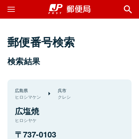
郵便番号検索
検索結果
広島県
呉市
ヒロシマケン
クレシ
広塩焼
ヒロシヤケ
737-0103