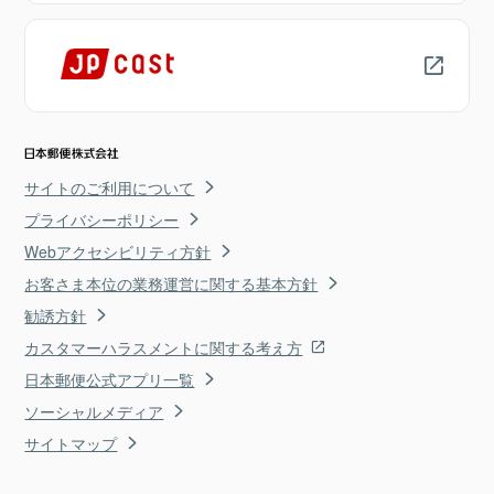
サイトのご利用について
プライバシーポリシー
Webアクセシビリティ方針
お客さま本位の業務運営に関する基本方針
勧誘方針
カスタマーハラスメントに関する考え方
日本郵便公式アプリ一覧
ソーシャルメディア
サイトマップ