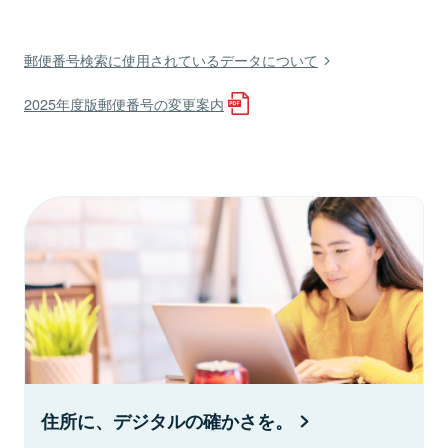
郵便番号検索に使用されているデータについて
2025年度版郵便番号の変更案内
住所に、デジタルの確かさを。