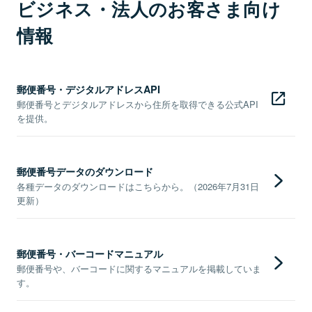
ビジネス・法人のお客さま向け
情報
郵便番号・デジタルアドレスAPI
郵便番号とデジタルアドレスから住所を取得できる公式API
を提供。
郵便番号データのダウンロード
各種データのダウンロードはこちらから。（2026年7月31日
更新）
郵便番号・バーコードマニュアル
郵便番号や、バーコードに関するマニュアルを掲載していま
す。