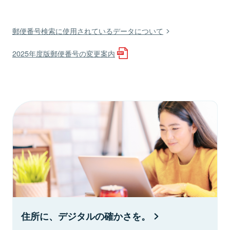
郵便番号検索に使用されているデータについて
2025年度版郵便番号の変更案内
住所に、デジタルの確かさを。