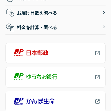
お届け日数を調べる
料金を計算・調べる