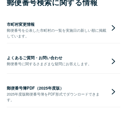
郵便番号検索に関する情報
市町村変更情報
郵便番号を公表した市町村の一覧を実施日の新しい順に掲載
しています。
よくあるご質問・お問い合わせ
郵便番号に関するさまざまな疑問にお答えします。
郵便番号簿PDF（2025年度版）
2025年度版郵便番号簿をPDF形式でダウンロードできま
す。