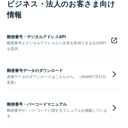
ビジネス・法人のお客さま向け
情報
郵便番号・デジタルアドレスAPI
郵便番号とデジタルアドレスから住所を取得できる公式API
を提供。
郵便番号データのダウンロード
各種データのダウンロードはこちらから。（2026年7月31日
更新）
郵便番号・バーコードマニュアル
郵便番号や、バーコードに関するマニュアルを掲載していま
す。