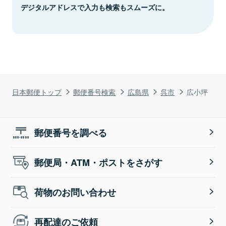
デジタルアドレスで入力も検索もスムーズに。
日本郵便トップ
郵便番号検索
広島県
呉市
広小坪
郵便番号を調べる
郵便局・ATM・ポストをさがす
荷物のお問い合わせ
再配達のご依頼