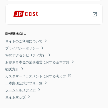
サイトのご利用について
プライバシーポリシー
Webアクセシビリティ方針
お客さま本位の業務運営に関する基本方針
勧誘方針
カスタマーハラスメントに関する考え方
日本郵便公式アプリ一覧
ソーシャルメディア
サイトマップ