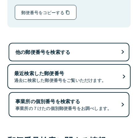
郵便番号をコピーする
他の郵便番号を検索する
最近検索した郵便番号
過去に検索した郵便番号をご覧いただけます。
事業所の個別番号を検索する
事業所の７けたの個別郵便番号をお調べします。