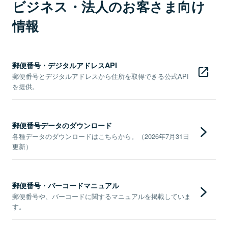
ビジネス・法人のお客さま向け
情報
郵便番号・デジタルアドレスAPI
郵便番号とデジタルアドレスから住所を取得できる公式API
を提供。
郵便番号データのダウンロード
各種データのダウンロードはこちらから。（2026年7月31日
更新）
郵便番号・バーコードマニュアル
郵便番号や、バーコードに関するマニュアルを掲載していま
す。