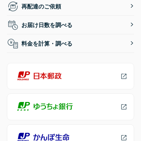
再配達のご依頼
お届け日数を調べる
料金を計算・調べる