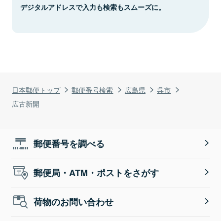
デジタルアドレスで入力も検索もスムーズに。
日本郵便トップ
郵便番号検索
広島県
呉市
広古新開
郵便番号を調べる
郵便局・ATM・ポストをさがす
荷物のお問い合わせ