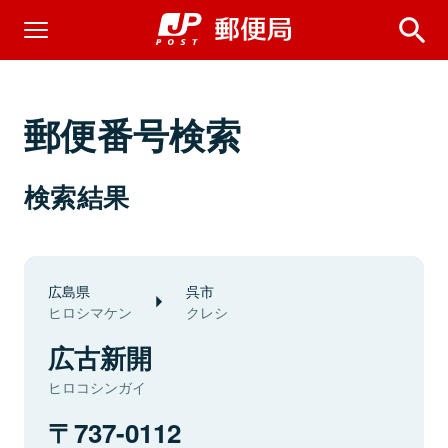
郵便番号検索
検索結果
広島県
呉市
ヒロシマケン
クレシ
広古新開
ヒロコシンガイ
737-0112