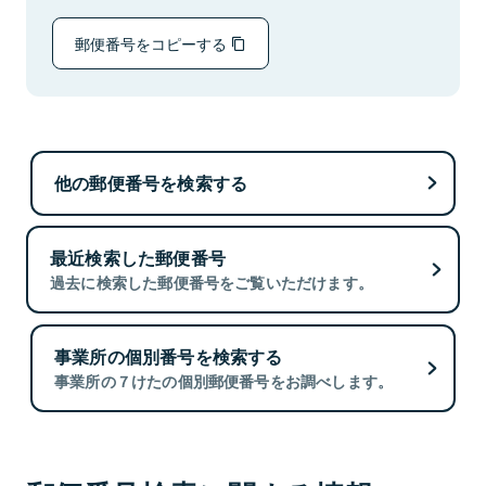
郵便番号をコピーする
他の郵便番号を検索する
最近検索した郵便番号
過去に検索した郵便番号をご覧いただけます。
事業所の個別番号を検索する
事業所の７けたの個別郵便番号をお調べします。