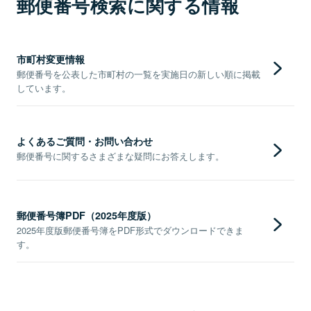
郵便番号検索に関する情報
市町村変更情報
郵便番号を公表した市町村の一覧を実施日の新しい順に掲載
しています。
よくあるご質問・お問い合わせ
郵便番号に関するさまざまな疑問にお答えします。
郵便番号簿PDF（2025年度版）
2025年度版郵便番号簿をPDF形式でダウンロードできま
す。