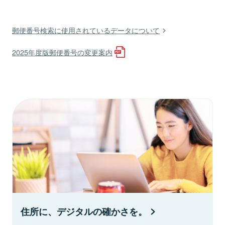
郵便番号検索に使用されているデータについて
2025年度版郵便番号の変更案内
住所に、デジタルの確かさを。