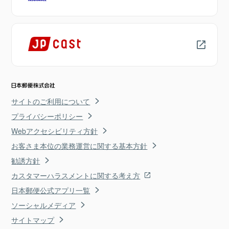
サイトのご利用について
プライバシーポリシー
Webアクセシビリティ方針
お客さま本位の業務運営に関する基本方針
勧誘方針
カスタマーハラスメントに関する考え方
日本郵便公式アプリ一覧
ソーシャルメディア
サイトマップ