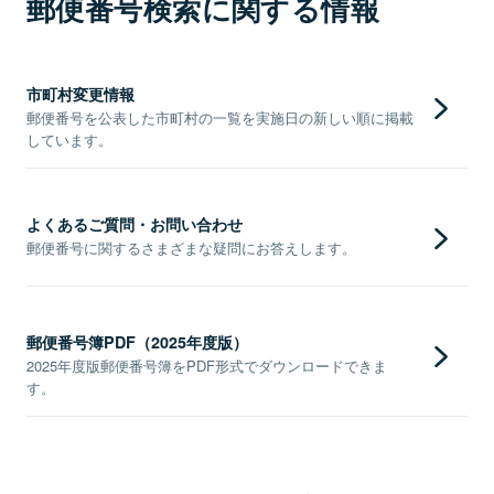
郵便番号検索に関する情報
市町村変更情報
郵便番号を公表した市町村の一覧を実施日の新しい順に掲載
しています。
よくあるご質問・お問い合わせ
郵便番号に関するさまざまな疑問にお答えします。
郵便番号簿PDF（2025年度版）
2025年度版郵便番号簿をPDF形式でダウンロードできま
す。