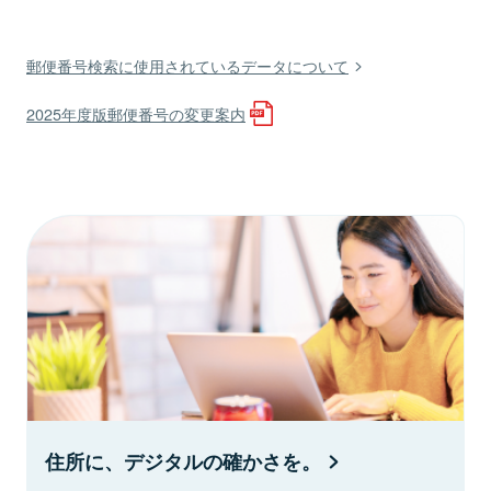
郵便番号検索に使用されているデータについて
2025年度版郵便番号の変更案内
住所に、デジタルの確かさを。