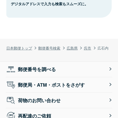
デジタルアドレスで入力も検索もスムーズに。
日本郵便トップ
郵便番号検索
広島県
呉市
広石内
郵便番号を調べる
郵便局・ATM・ポストをさがす
荷物のお問い合わせ
再配達のご依頼