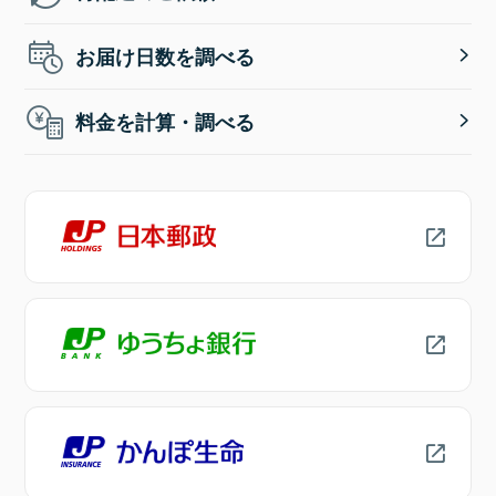
お届け日数を調べる
料金を計算・調べる