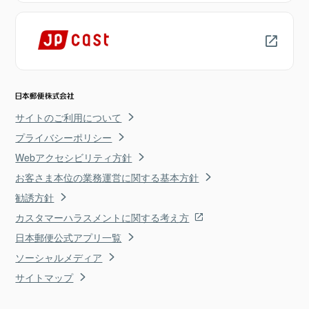
サイトのご利用について
プライバシーポリシー
Webアクセシビリティ方針
お客さま本位の業務運営に関する基本方針
勧誘方針
カスタマーハラスメントに関する考え方
日本郵便公式アプリ一覧
ソーシャルメディア
サイトマップ