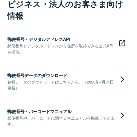
ビジネス・法人のお客さま向け
情報
郵便番号・デジタルアドレスAPI
郵便番号とデジタルアドレスから住所を取得できる公式API
を提供。
郵便番号データのダウンロード
各種データのダウンロードはこちらから。（2026年7月31日
更新）
郵便番号・バーコードマニュアル
郵便番号や、バーコードに関するマニュアルを掲載していま
す。