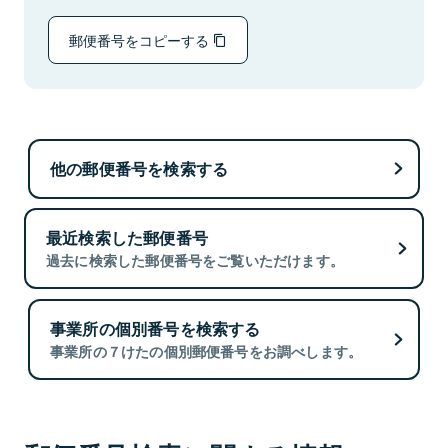
郵便番号をコピーする
他の郵便番号を検索する
最近検索した郵便番号
過去に検索した郵便番号をご覧いただけます。
事業所の個別番号を検索する
事業所の７けたの個別郵便番号をお調べします。