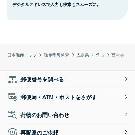
デジタルアドレスで入力も検索もスムーズに。
日本郵便トップ
郵便番号検索
広島県
呉市
西中央
郵便番号を調べる
郵便局・ATM・ポストをさがす
荷物のお問い合わせ
再配達のご依頼