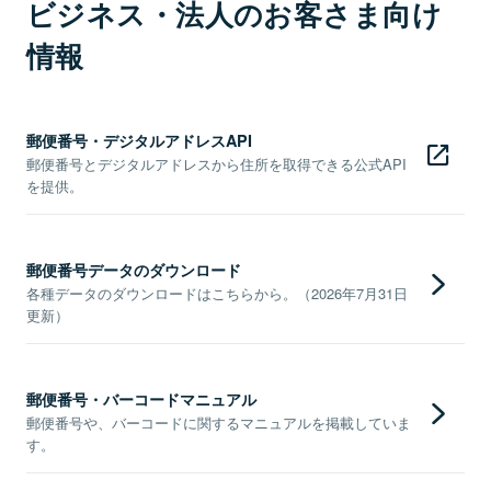
ビジネス・法人のお客さま向け
情報
郵便番号・デジタルアドレスAPI
郵便番号とデジタルアドレスから住所を取得できる公式API
を提供。
郵便番号データのダウンロード
各種データのダウンロードはこちらから。（2026年7月31日
更新）
郵便番号・バーコードマニュアル
郵便番号や、バーコードに関するマニュアルを掲載していま
す。