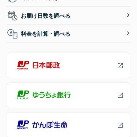
お届け日数を調べる
料金を計算・調べる