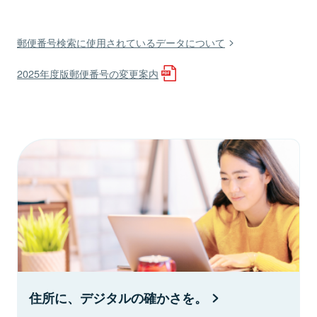
郵便番号検索に使用されているデータについて
2025年度版郵便番号の変更案内
住所に、デジタルの確かさを。