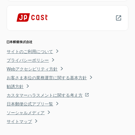
サイトのご利用について
プライバシーポリシー
Webアクセシビリティ方針
お客さま本位の業務運営に関する基本方針
勧誘方針
カスタマーハラスメントに関する考え方
日本郵便公式アプリ一覧
ソーシャルメディア
サイトマップ