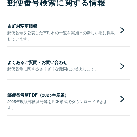
郵便番号検索に関する情報
市町村変更情報
郵便番号を公表した市町村の一覧を実施日の新しい順に掲載
しています。
よくあるご質問・お問い合わせ
郵便番号に関するさまざまな疑問にお答えします。
郵便番号簿PDF（2025年度版）
2025年度版郵便番号簿をPDF形式でダウンロードできま
す。