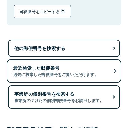
郵便番号をコピーする
他の郵便番号を検索する
最近検索した郵便番号
過去に検索した郵便番号をご覧いただけます。
事業所の個別番号を検索する
事業所の７けたの個別郵便番号をお調べします。