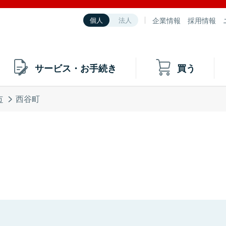
企業情報
採用情報
個人
法人
サービス・お手続き
買う
市
西谷町