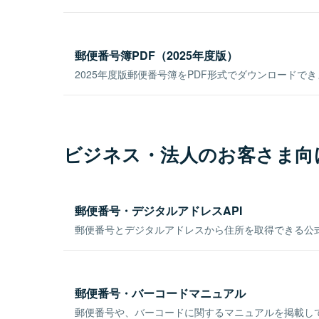
郵便番号簿PDF（2025年度版）
2025年度版郵便番号簿をPDF形式でダウンロードで
ビジネス・法人のお客さま向
郵便番号・デジタルアドレスAPI
郵便番号とデジタルアドレスから住所を取得できる公式
郵便番号・バーコードマニュアル
郵便番号や、バーコードに関するマニュアルを掲載し