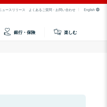
ニュースリリース
よくあるご質問・お問い合わせ
English
銀行・保険
楽しむ