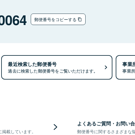
0064
郵便番号をコピーする
最近検索した郵便番号
事業
過去に検索した郵便番号をご覧いただけます。
事業
よくあるご質問・お問い合
に掲載しています。
郵便番号に関するさまざまな