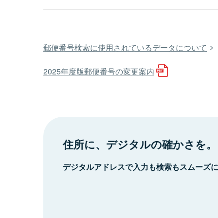
郵便番号検索に使用されているデータについて
2025年度版郵便番号の変更案内
住所に、デジタルの確かさを。
デジタルアドレスで入力も検索もスムーズ