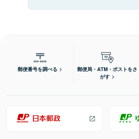
郵便番号を調べる
郵便局・ATM・ポストをさ
がす