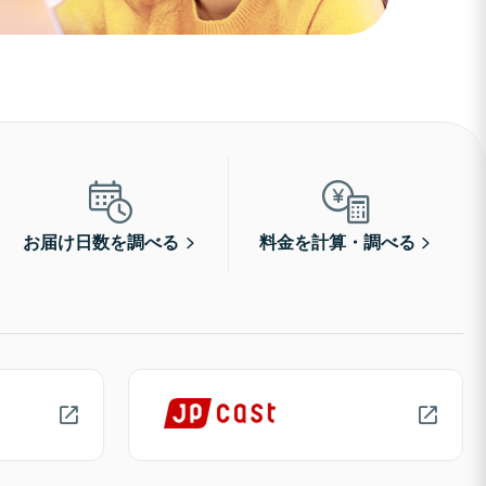
お届け日数を調べる
料金を計算・調べる