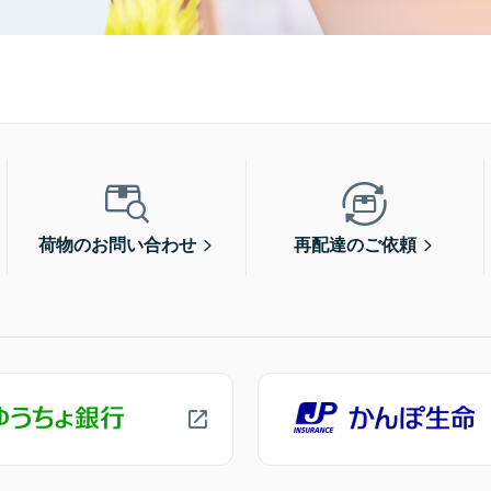
荷物のお問い合わせ
再配達のご依頼