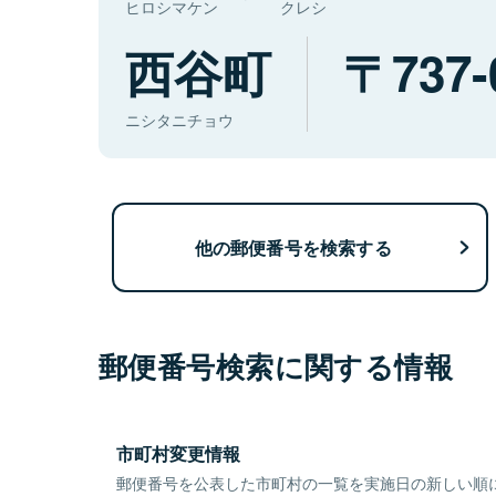
ヒロシマケン
クレシ
西谷町
737-
ニシタニチョウ
他の郵便番号を検索する
郵便番号検索に関する情報
市町村変更情報
郵便番号を公表した市町村の一覧を実施日の新しい順