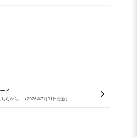
ード
らから。（2026年7月31日更新）