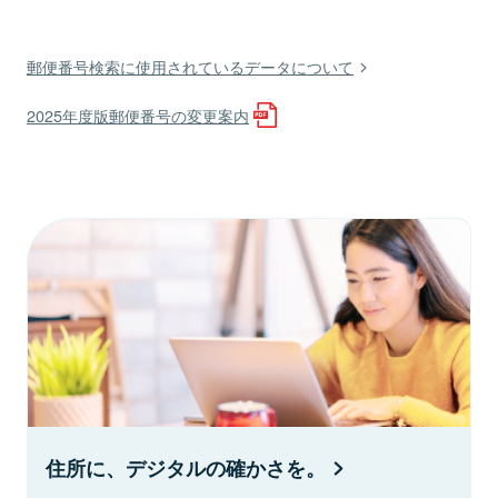
郵便番号検索に使用されているデータについて
2025年度版郵便番号の変更案内
住所に、デジタルの確かさを。