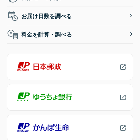
お届け日数を調べる
料金を計算・調べる