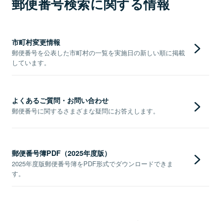
郵便番号検索に関する情報
市町村変更情報
郵便番号を公表した市町村の一覧を実施日の新しい順に掲載
しています。
よくあるご質問・お問い合わせ
郵便番号に関するさまざまな疑問にお答えします。
郵便番号簿PDF（2025年度版）
2025年度版郵便番号簿をPDF形式でダウンロードできま
す。