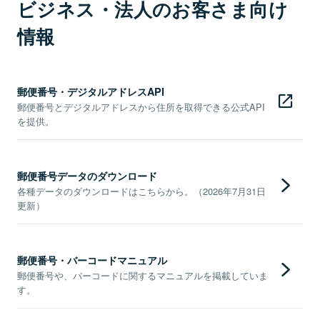
ビジネス・法人のお客さま向け
情報
郵便番号・デジタルアドレスAPI
郵便番号とデジタルアドレスから住所を取得できる公式API
を提供。
郵便番号データのダウンロード
各種データのダウンロードはこちらから。（2026年7月31日
更新）
郵便番号・バーコードマニュアル
郵便番号や、バーコードに関するマニュアルを掲載していま
す。