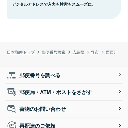
デジタルアドレスで入力も検索もスムーズに。
日本郵便トップ
郵便番号検索
広島県
呉市
西辰川
郵便番号を調べる
郵便局・ATM・ポストをさがす
荷物のお問い合わせ
再配達のご依頼