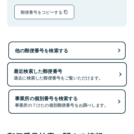
郵便番号をコピーする
他の郵便番号を検索する
最近検索した郵便番号
過去に検索した郵便番号をご覧いただけます。
事業所の個別番号を検索する
事業所の７けたの個別郵便番号をお調べします。