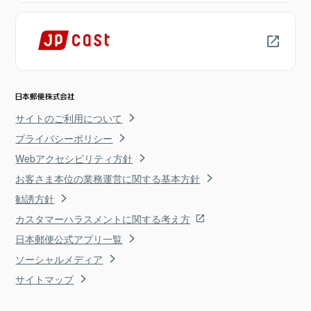
サイトのご利用について
プライバシーポリシー
Webアクセシビリティ方針
お客さま本位の業務運営に関する基本方針
勧誘方針
カスタマーハラスメントに関する考え方
日本郵便公式アプリ一覧
ソーシャルメディア
サイトマップ