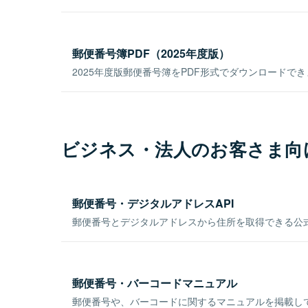
郵便番号簿PDF（2025年度版）
2025年度版郵便番号簿をPDF形式でダウンロードで
ビジネス・法人のお客さま向
郵便番号・デジタルアドレスAPI
郵便番号とデジタルアドレスから住所を取得できる公式
郵便番号・バーコードマニュアル
郵便番号や、バーコードに関するマニュアルを掲載し