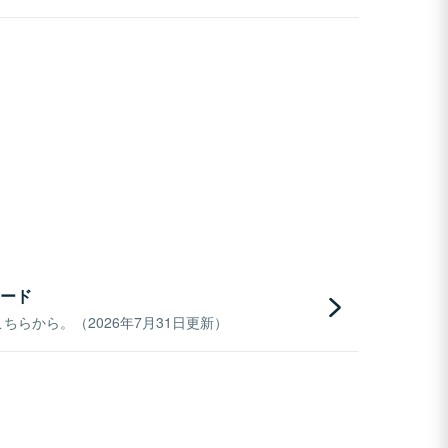
ード
らから。（2026年7月31日更新）