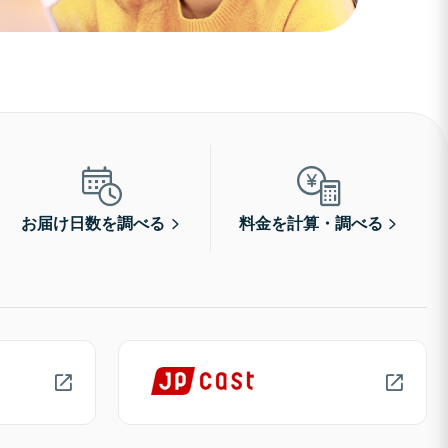
お届け日数を調べる
料金を計算・調べる