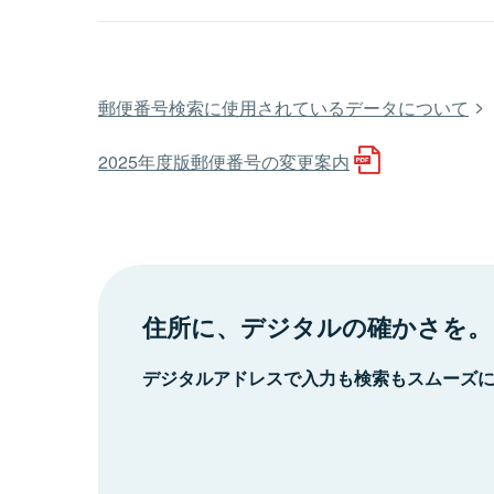
郵便番号検索に使用されているデータについて
2025年度版郵便番号の変更案内
住所に、デジタルの確かさを。
デジタルアドレスで入力も検索もスムーズ