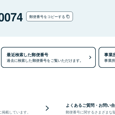
0074
郵便番号をコピーする
最近検索した郵便番号
事業
過去に検索した郵便番号をご覧いただけます。
事業
よくあるご質問・お問い合
に掲載しています。
郵便番号に関するさまざまな