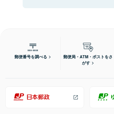
郵便番号を調べる
郵便局・ATM・ポストをさ
がす