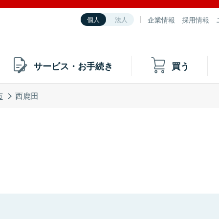
企業情報
採用情報
個人
法人
サービス・お手続き
買う
市
西鹿田