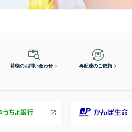
荷物のお問い合わせ
再配達のご依頼