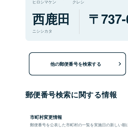
ヒロシマケン
クレシ
西鹿田
737-
ニシシカタ
他の郵便番号を検索する
郵便番号検索に関する情報
市町村変更情報
郵便番号を公表した市町村の一覧を実施日の新しい順