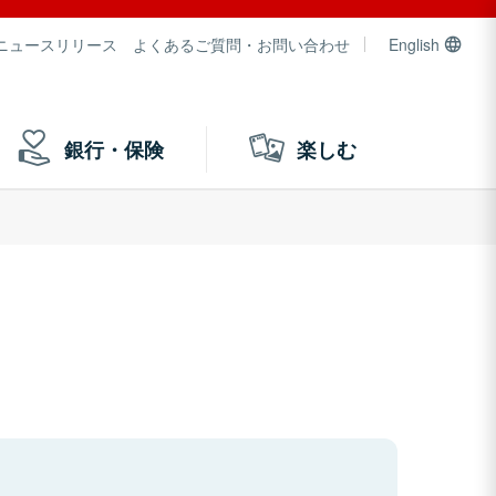
ニュースリリース
よくあるご質問・お問い合わせ
English
銀行・保険
楽しむ