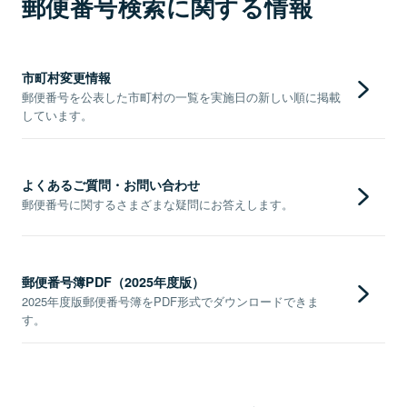
郵便番号検索に関する情報
市町村変更情報
郵便番号を公表した市町村の一覧を実施日の新しい順に掲載
しています。
よくあるご質問・お問い合わせ
郵便番号に関するさまざまな疑問にお答えします。
郵便番号簿PDF（2025年度版）
2025年度版郵便番号簿をPDF形式でダウンロードできま
す。