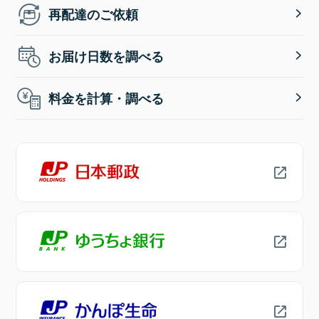
再配達のご依頼
お届け日数を調べる
料金を計算・調べる