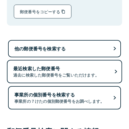
郵便番号をコピーする
他の郵便番号を検索する
最近検索した郵便番号
過去に検索した郵便番号をご覧いただけます。
事業所の個別番号を検索する
事業所の７けたの個別郵便番号をお調べします。