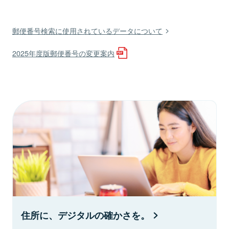
郵便番号検索に使用されているデータについて
2025年度版郵便番号の変更案内
住所に、デジタルの確かさを。