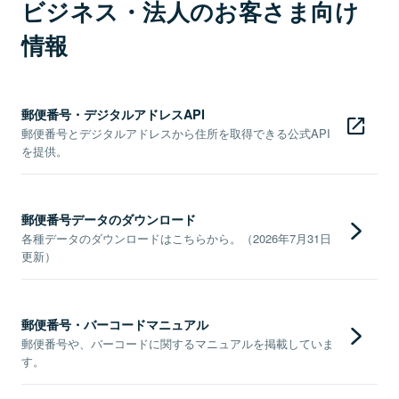
ビジネス・法人のお客さま向け
情報
郵便番号・デジタルアドレスAPI
郵便番号とデジタルアドレスから住所を取得できる公式API
を提供。
郵便番号データのダウンロード
各種データのダウンロードはこちらから。（2026年7月31日
更新）
郵便番号・バーコードマニュアル
郵便番号や、バーコードに関するマニュアルを掲載していま
す。