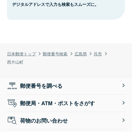
デジタルアドレスで入力も検索もスムーズに。
日本郵便トップ
郵便番号検索
広島県
呉市
西片山町
郵便番号を調べる
郵便局・ATM・ポストをさがす
荷物のお問い合わせ