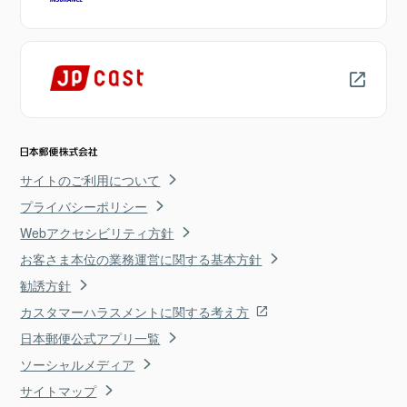
サイトのご利用について
プライバシーポリシー
Webアクセシビリティ方針
お客さま本位の業務運営に関する基本方針
勧誘方針
カスタマーハラスメントに関する考え方
日本郵便公式アプリ一覧
ソーシャルメディア
サイトマップ