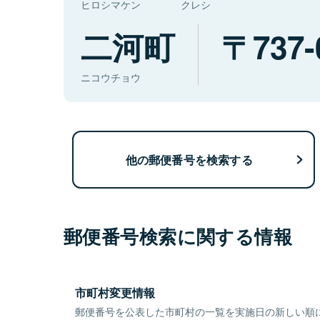
ヒロシマケン
クレシ
二河町
737-
ニコウチョウ
他の郵便番号を検索する
郵便番号検索に関する情報
市町村変更情報
郵便番号を公表した市町村の一覧を実施日の新しい順