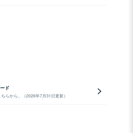
ード
らから。（2026年7月31日更新）