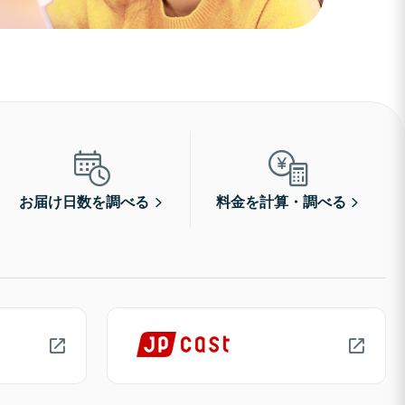
お届け日数を調べる
料金を計算・調べる