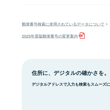
郵便番号検索に使用されているデータについて
2025年度版郵便番号の変更案内
住所に、デジタルの確かさを。
デジタルアドレスで入力も検索もスムーズ