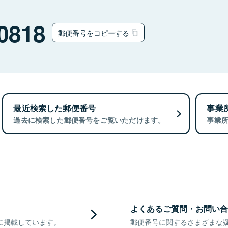
0818
郵便番号をコピーする
最近検索した郵便番号
事業
過去に検索した郵便番号をご覧いただけます。
事業
よくあるご質問・お問い合
に掲載しています。
郵便番号に関するさまざまな