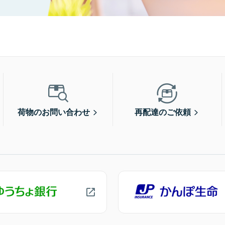
荷物のお問い合わせ
再配達のご依頼