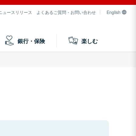
ニュースリリース
よくあるご質問・お問い合わせ
English
銀行・保険
楽しむ