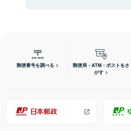
郵便番号を調べる
郵便局・ATM・ポストをさ
がす