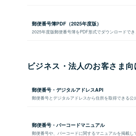
郵便番号簿PDF（2025年度版）
2025年度版郵便番号簿をPDF形式でダウンロードで
ビジネス・法人のお客さま向
郵便番号・デジタルアドレスAPI
郵便番号とデジタルアドレスから住所を取得できる公式
郵便番号・バーコードマニュアル
郵便番号や、バーコードに関するマニュアルを掲載し