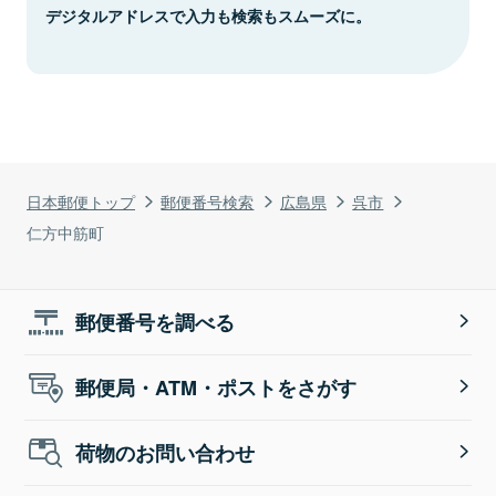
デジタルアドレスで入力も検索もスムーズに。
日本郵便トップ
郵便番号検索
広島県
呉市
仁方中筋町
郵便番号を調べる
郵便局・ATM・ポストをさがす
荷物のお問い合わせ