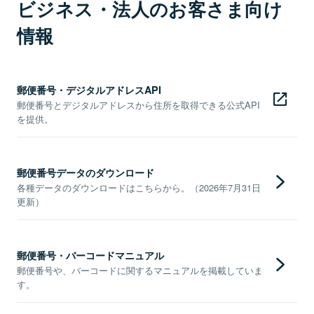
ビジネス・法人のお客さま向け
情報
郵便番号・デジタルアドレスAPI
郵便番号とデジタルアドレスから住所を取得できる公式API
を提供。
郵便番号データのダウンロード
各種データのダウンロードはこちらから。（2026年7月31日
更新）
郵便番号・バーコードマニュアル
郵便番号や、バーコードに関するマニュアルを掲載していま
す。