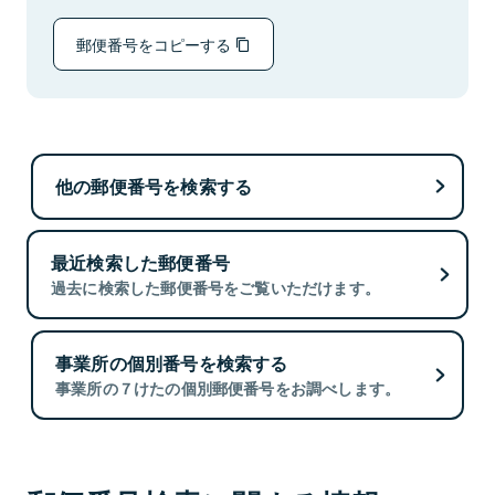
郵便番号をコピーする
他の郵便番号を検索する
最近検索した郵便番号
過去に検索した郵便番号をご覧いただけます。
事業所の個別番号を検索する
事業所の７けたの個別郵便番号をお調べします。