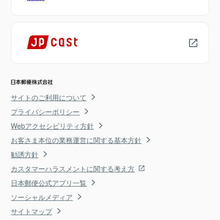
サイトのご利用について
プライバシーポリシー
Webアクセシビリティ方針
お客さま本位の業務運営に関する基本方針
勧誘方針
カスタマーハラスメントに関する考え方
日本郵便公式アプリ一覧
ソーシャルメディア
サイトマップ