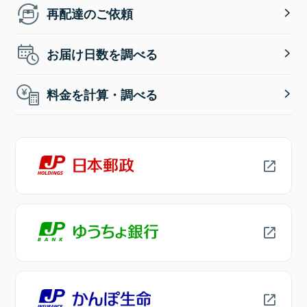
再配達のご依頼
お届け日数を調べる
料金を計算・調べる