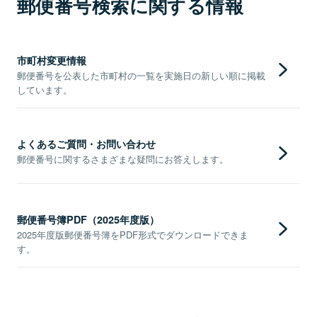
郵便番号検索に関する情報
市町村変更情報
郵便番号を公表した市町村の一覧を実施日の新しい順に掲載
しています。
よくあるご質問・お問い合わせ
郵便番号に関するさまざまな疑問にお答えします。
郵便番号簿PDF（2025年度版）
2025年度版郵便番号簿をPDF形式でダウンロードできま
す。