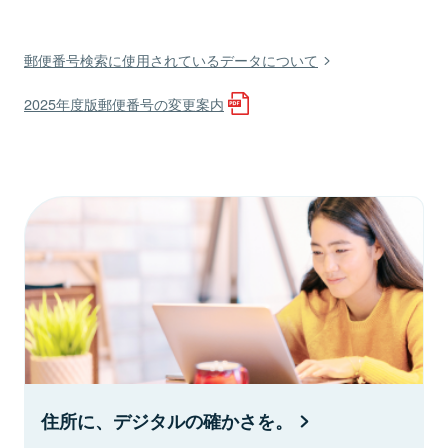
郵便番号検索に使用されているデータについて
2025年度版郵便番号の変更案内
住所に、デジタルの確かさを。