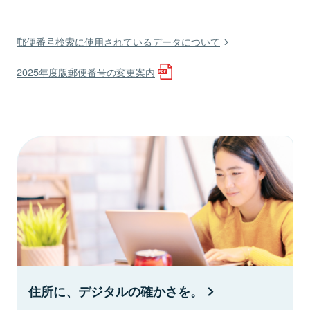
郵便番号検索に使用されているデータについて
2025年度版郵便番号の変更案内
住所に、デジタルの確かさを。