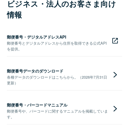
ビジネス・法人のお客さま向け
情報
郵便番号・デジタルアドレスAPI
郵便番号とデジタルアドレスから住所を取得できる公式API
を提供。
郵便番号データのダウンロード
各種データのダウンロードはこちらから。（2026年7月31日
更新）
郵便番号・バーコードマニュアル
郵便番号や、バーコードに関するマニュアルを掲載していま
す。