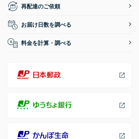
再配達のご依頼
お届け日数を調べる
料金を計算・調べる