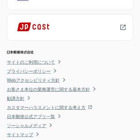
サイトのご利用について
プライバシーポリシー
Webアクセシビリティ方針
お客さま本位の業務運営に関する基本方針
勧誘方針
カスタマーハラスメントに関する考え方
日本郵便公式アプリ一覧
ソーシャルメディア
サイトマップ