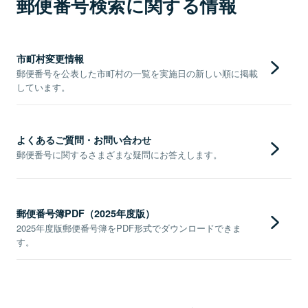
郵便番号検索に関する情報
市町村変更情報
郵便番号を公表した市町村の一覧を実施日の新しい順に掲載
しています。
よくあるご質問・お問い合わせ
郵便番号に関するさまざまな疑問にお答えします。
郵便番号簿PDF（2025年度版）
2025年度版郵便番号簿をPDF形式でダウンロードできま
す。