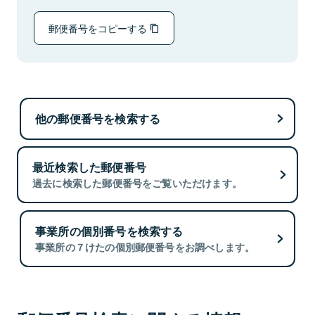
郵便番号をコピーする
他の郵便番号を検索する
最近検索した郵便番号
過去に検索した郵便番号をご覧いただけます。
事業所の個別番号を検索する
事業所の７けたの個別郵便番号をお調べします。