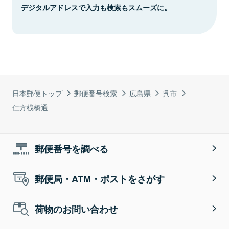
デジタルアドレスで入力も検索もスムーズに。
日本郵便トップ
郵便番号検索
広島県
呉市
仁方桟橋通
郵便番号を調べる
郵便局・ATM・ポストをさがす
荷物のお問い合わせ