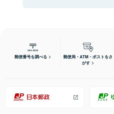
郵便番号を調べる
郵便局・ATM・ポストをさ
がす