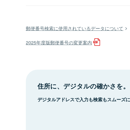
郵便番号検索に使用されているデータについて
2025年度版郵便番号の変更案内
住所に、デジタルの確かさを。
デジタルアドレスで入力も検索もスムーズ