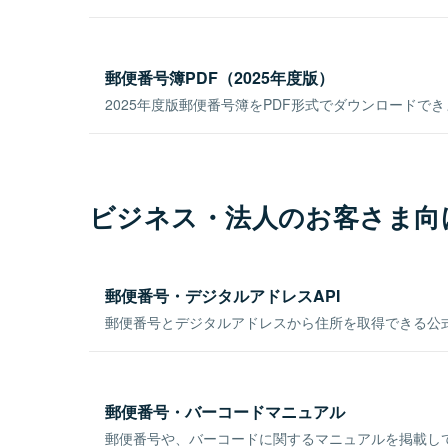
郵便番号簿PDF（2025年度版）
2025年度版郵便番号簿をPDF形式でダウンロードで
ビジネス・法人のお客さま向
郵便番号・デジタルアドレスAPI
郵便番号とデジタルアドレスから住所を取得できる公式
郵便番号・バーコードマニュアル
郵便番号や、バーコードに関するマニュアルを掲載し