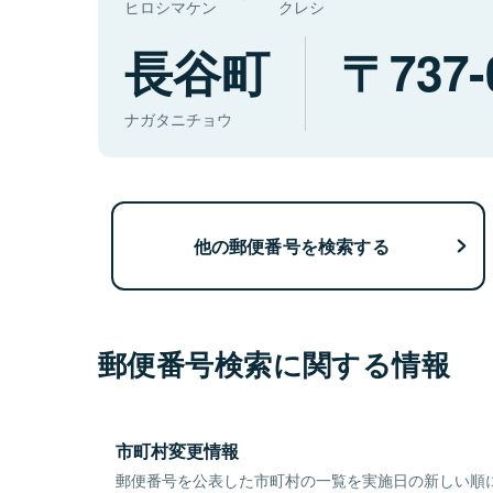
ヒロシマケン
クレシ
長谷町
737-
ナガタニチョウ
他の郵便番号を検索する
郵便番号検索に関する情報
市町村変更情報
郵便番号を公表した市町村の一覧を実施日の新しい順