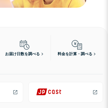
お届け日数を調べる
料金を計算・調べる