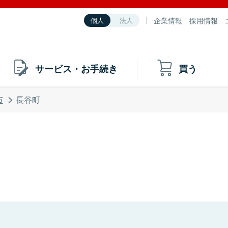
企業情報
採用情報
個人
法人
サービス・お手続き
買う
市
長谷町