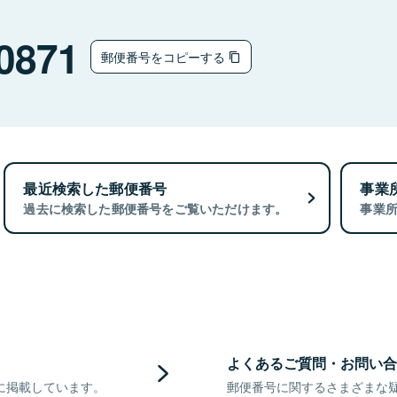
0871
郵便番号をコピーする
最近検索した郵便番号
事業
過去に検索した郵便番号をご覧いただけます。
事業
よくあるご質問・お問い合
に掲載しています。
郵便番号に関するさまざまな