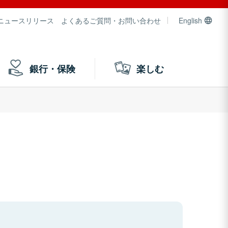
ニュースリリース
よくあるご質問・お問い合わせ
English
銀行・保険
楽しむ