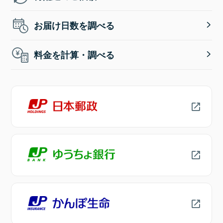
お届け日数を調べる
料金を計算・調べる