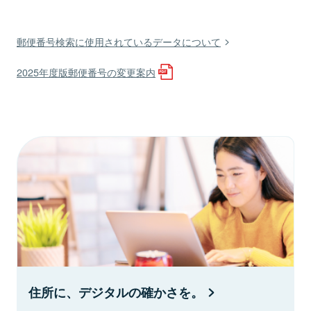
郵便番号検索に使用されているデータについて
2025年度版郵便番号の変更案内
住所に、デジタルの確かさを。