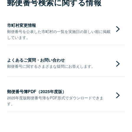
郵便番号検索に関する情報
市町村変更情報
郵便番号を公表した市町村の一覧を実施日の新しい順に掲載
しています。
よくあるご質問・お問い合わせ
郵便番号に関するさまざまな疑問にお答えします。
郵便番号簿PDF（2025年度版）
2025年度版郵便番号簿をPDF形式でダウンロードできま
す。