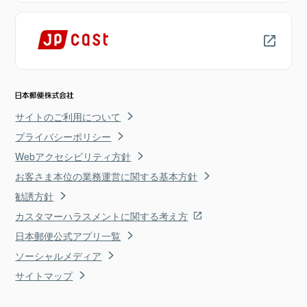
サイトのご利用について
プライバシーポリシー
Webアクセシビリティ方針
お客さま本位の業務運営に関する基本方針
勧誘方針
カスタマーハラスメントに関する考え方
日本郵便公式アプリ一覧
ソーシャルメディア
サイトマップ