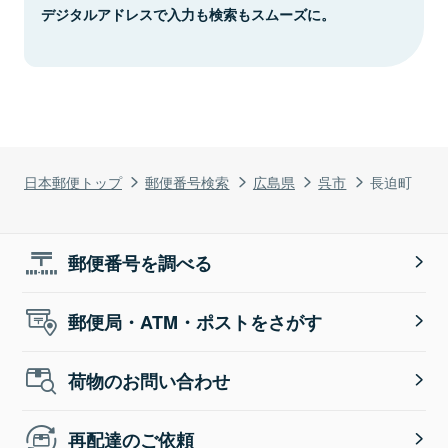
デジタルアドレスで入力も検索もスムーズに。
日本郵便トップ
郵便番号検索
広島県
呉市
長迫町
郵便番号を調べる
郵便局・ATM・ポストをさがす
荷物のお問い合わせ
再配達のご依頼