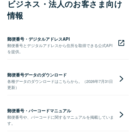
ビジネス・法人のお客さま向け
情報
郵便番号・デジタルアドレスAPI
郵便番号とデジタルアドレスから住所を取得できる公式API
を提供。
郵便番号データのダウンロード
各種データのダウンロードはこちらから。（2026年7月31日
更新）
郵便番号・バーコードマニュアル
郵便番号や、バーコードに関するマニュアルを掲載していま
す。