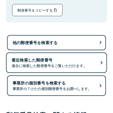
郵便番号をコピーする
他の郵便番号を検索する
最近検索した郵便番号
過去に検索した郵便番号をご覧いただけます。
事業所の個別番号を検索する
事業所の７けたの個別郵便番号をお調べします。