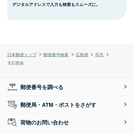
デジタルアドレスで入力も検索もスムーズに。
日本郵便トップ
郵便番号検索
広島県
呉市
天応西条
郵便番号を調べる
郵便局・ATM・ポストをさがす
荷物のお問い合わせ