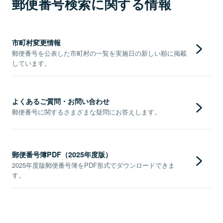
郵便番号検索に関する情報
市町村変更情報
郵便番号を公表した市町村の一覧を実施日の新しい順に掲載
しています。
よくあるご質問・お問い合わせ
郵便番号に関するさまざまな疑問にお答えします。
郵便番号簿PDF（2025年度版）
2025年度版郵便番号簿をPDF形式でダウンロードできま
す。