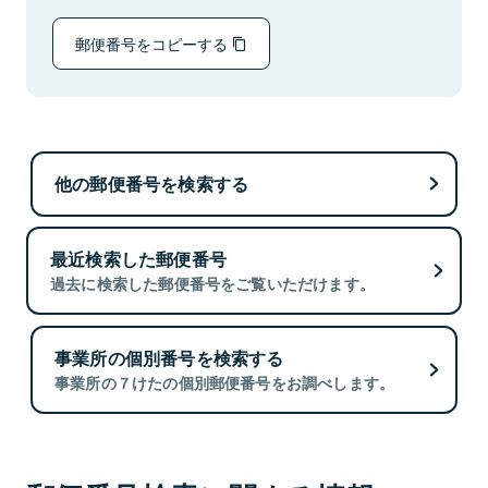
郵便番号をコピーする
他の郵便番号を検索する
最近検索した郵便番号
過去に検索した郵便番号をご覧いただけます。
事業所の個別番号を検索する
事業所の７けたの個別郵便番号をお調べします。