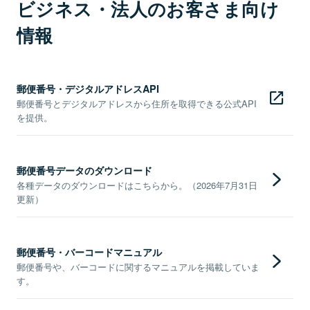
ビジネス・法人のお客さま向け
情報
郵便番号・デジタルアドレスAPI
郵便番号とデジタルアドレスから住所を取得できる公式API
を提供。
郵便番号データのダウンロード
各種データのダウンロードはこちらから。（2026年7月31日
更新）
郵便番号・バーコードマニュアル
郵便番号や、バーコードに関するマニュアルを掲載していま
す。