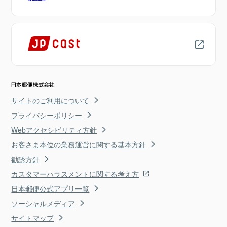
サイトのご利用について
プライバシーポリシー
Webアクセシビリティ方針
お客さま本位の業務運営に関する基本方針
勧誘方針
カスタマーハラスメントに関する考え方
日本郵便公式アプリ一覧
ソーシャルメディア
サイトマップ