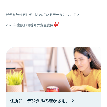
郵便番号検索に使用されているデータについて
2025年度版郵便番号の変更案内
住所に、デジタルの確かさを。