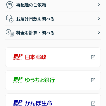
再配達のご依頼
お届け日数を調べる
料金を計算・調べる