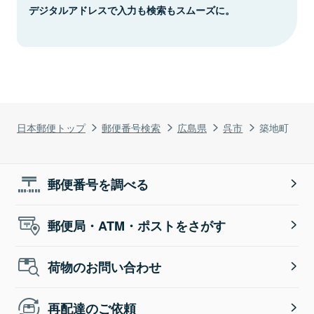
デジタルアドレスで入力も検索もスムーズに。
日本郵便トップ
郵便番号検索
広島県
呉市
築地町
郵便番号を調べる
郵便局・ATM・ポストをさがす
荷物のお問い合わせ
再配達のご依頼