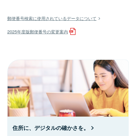
郵便番号検索に使用されているデータについて
2025年度版郵便番号の変更案内
住所に、デジタルの確かさを。