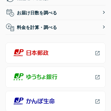
お届け日数を調べる
料金を計算・調べる