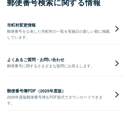
郵便番号検索に関する情報
市町村変更情報
郵便番号を公表した市町村の一覧を実施日の新しい順に掲載
しています。
よくあるご質問・お問い合わせ
郵便番号に関するさまざまな疑問にお答えします。
郵便番号簿PDF（2025年度版）
2025年度版郵便番号簿をPDF形式でダウンロードできま
す。