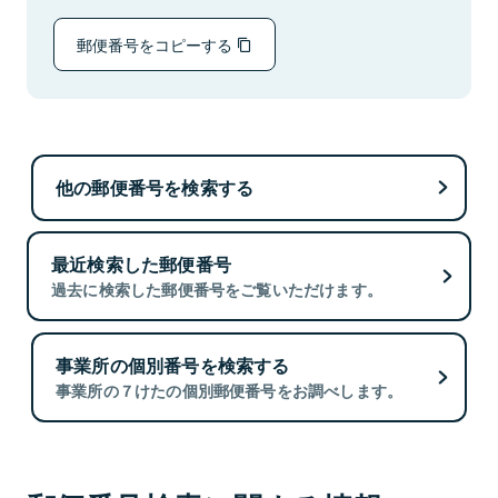
郵便番号をコピーする
他の郵便番号を検索する
最近検索した郵便番号
過去に検索した郵便番号をご覧いただけます。
事業所の個別番号を検索する
事業所の７けたの個別郵便番号をお調べします。