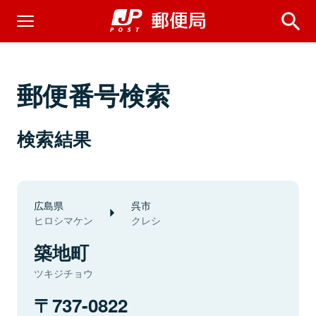
郵便番号検索
検索結果
広島県
呉市
ヒロシマケン
クレシ
築地町
ツキジチョウ
737-0822