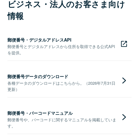
ビジネス・法人のお客さま向け
情報
郵便番号・デジタルアドレスAPI
郵便番号とデジタルアドレスから住所を取得できる公式API
を提供。
郵便番号データのダウンロード
各種データのダウンロードはこちらから。（2026年7月31日
更新）
郵便番号・バーコードマニュアル
郵便番号や、バーコードに関するマニュアルを掲載していま
す。