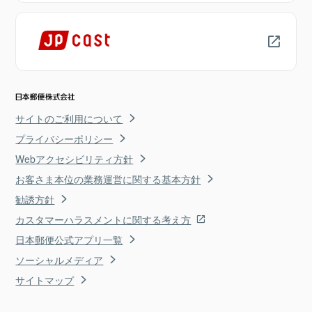
サイトのご利用について
プライバシーポリシー
Webアクセシビリティ方針
お客さま本位の業務運営に関する基本方針
勧誘方針
カスタマーハラスメントに関する考え方
日本郵便公式アプリ一覧
ソーシャルメディア
サイトマップ