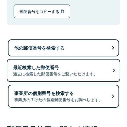
郵便番号をコピーする
他の郵便番号を検索する
最近検索した郵便番号
過去に検索した郵便番号をご覧いただけます。
事業所の個別番号を検索する
事業所の７けたの個別郵便番号をお調べします。