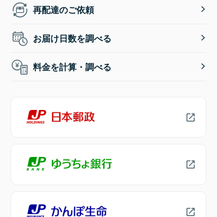
再配達のご依頼
お届け日数を調べる
料金を計算・調べる