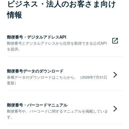
ビジネス・法人のお客さま向け
情報
郵便番号・デジタルアドレスAPI
郵便番号とデジタルアドレスから住所を取得できる公式API
を提供。
郵便番号データのダウンロード
各種データのダウンロードはこちらから。（2026年7月31日
更新）
郵便番号・バーコードマニュアル
郵便番号や、バーコードに関するマニュアルを掲載していま
す。