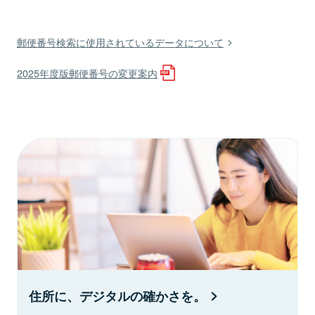
郵便番号検索に使用されているデータについて
2025年度版郵便番号の変更案内
住所に、デジタルの確かさを。