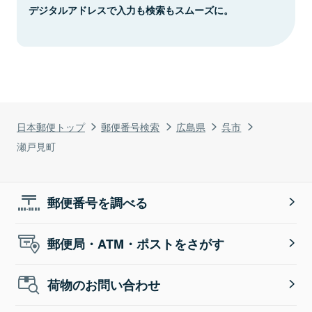
デジタルアドレスで入力も検索もスムーズに。
日本郵便トップ
郵便番号検索
広島県
呉市
瀬戸見町
郵便番号を調べる
郵便局・ATM・ポストをさがす
荷物のお問い合わせ