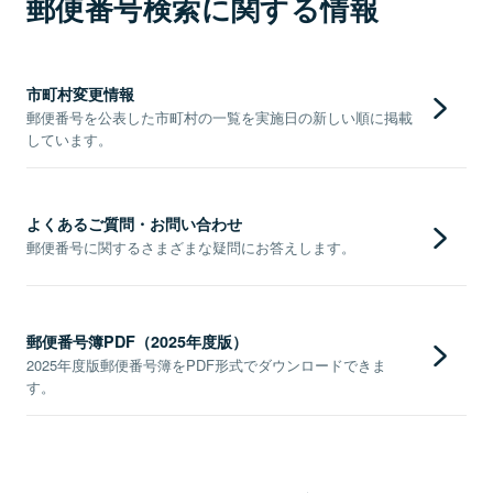
郵便番号検索に関する情報
市町村変更情報
郵便番号を公表した市町村の一覧を実施日の新しい順に掲載
しています。
よくあるご質問・お問い合わせ
郵便番号に関するさまざまな疑問にお答えします。
郵便番号簿PDF（2025年度版）
2025年度版郵便番号簿をPDF形式でダウンロードできま
す。