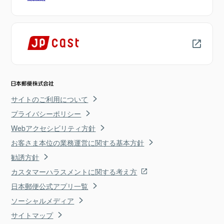
サイトのご利用について
プライバシーポリシー
Webアクセシビリティ方針
お客さま本位の業務運営に関する基本方針
勧誘方針
カスタマーハラスメントに関する考え方
日本郵便公式アプリ一覧
ソーシャルメディア
サイトマップ