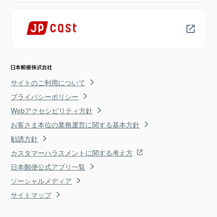
サイトのご利用について
プライバシーポリシー
Webアクセシビリティ方針
お客さま本位の業務運営に関する基本方針
勧誘方針
カスタマーハラスメントに関する考え方
日本郵便公式アプリ一覧
ソーシャルメディア
サイトマップ