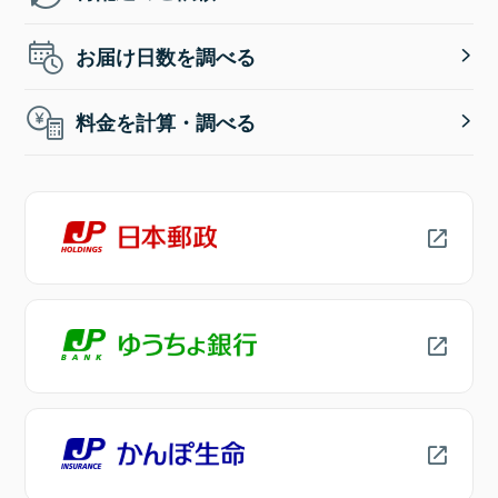
お届け日数を調べる
料金を計算・調べる