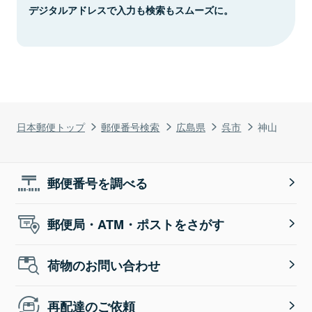
デジタルアドレスで入力も検索もスムーズに。
日本郵便トップ
郵便番号検索
広島県
呉市
神山
郵便番号を調べる
郵便局・ATM・ポストをさがす
荷物のお問い合わせ
再配達のご依頼