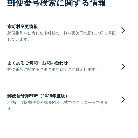
郵便番号検索に関する情報
市町村変更情報
郵便番号を公表した市町村の一覧を実施日の新しい順に掲載
しています。
よくあるご質問・お問い合わせ
郵便番号に関するさまざまな疑問にお答えします。
郵便番号簿PDF（2025年度版）
2025年度版郵便番号簿をPDF形式でダウンロードできま
す。