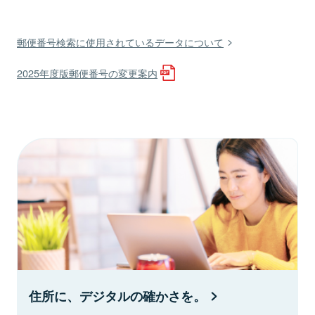
郵便番号検索に使用されているデータについて
2025年度版郵便番号の変更案内
住所に、デジタルの確かさを。