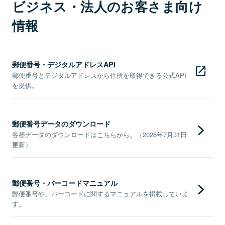
ビジネス・法人のお客さま向け
情報
郵便番号・デジタルアドレスAPI
郵便番号とデジタルアドレスから住所を取得できる公式API
を提供。
郵便番号データのダウンロード
各種データのダウンロードはこちらから。（2026年7月31日
更新）
郵便番号・バーコードマニュアル
郵便番号や、バーコードに関するマニュアルを掲載していま
す。