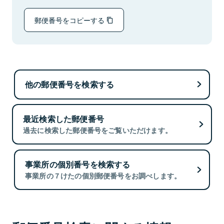
郵便番号をコピーする
他の郵便番号を検索する
最近検索した郵便番号
過去に検索した郵便番号をご覧いただけます。
事業所の個別番号を検索する
事業所の７けたの個別郵便番号をお調べします。