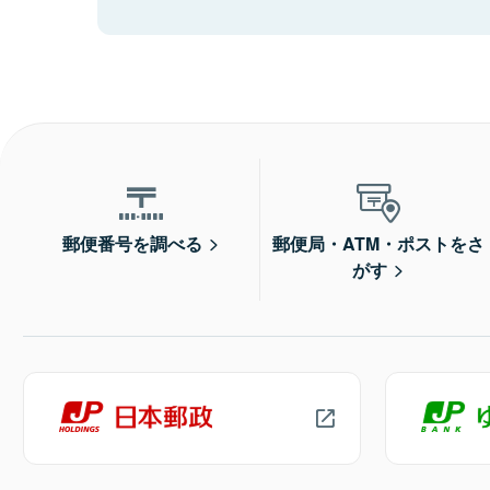
郵便番号を調べる
郵便局・ATM・ポストをさ
がす