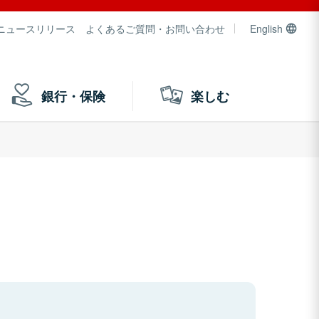
ニュースリリース
よくあるご質問・お問い合わせ
English
銀行・保険
楽しむ