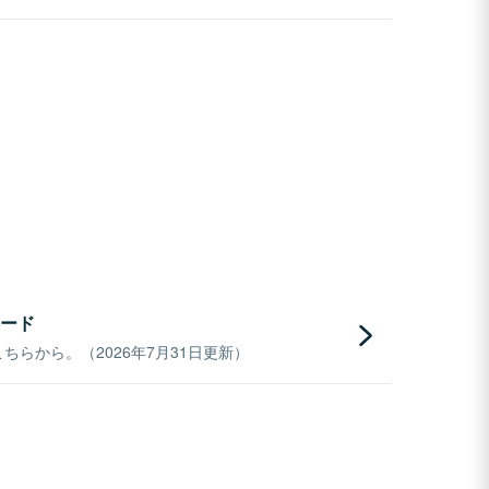
ード
らから。（2026年7月31日更新）