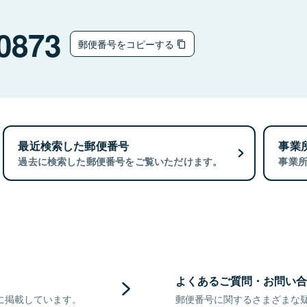
0873
郵便番号をコピーする
最近検索した郵便番号
事業
過去に検索した郵便番号をご覧いただけます。
事業
よくあるご質問・お問い合
に掲載しています。
郵便番号に関するさまざまな