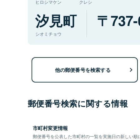
ヒロシマケン
クレシ
汐見町
737-
シオミチョウ
他の郵便番号を検索する
郵便番号検索に関する情報
市町村変更情報
郵便番号を公表した市町村の一覧を実施日の新しい順