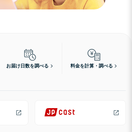
お届け日数を調べる
料金を計算・調べる