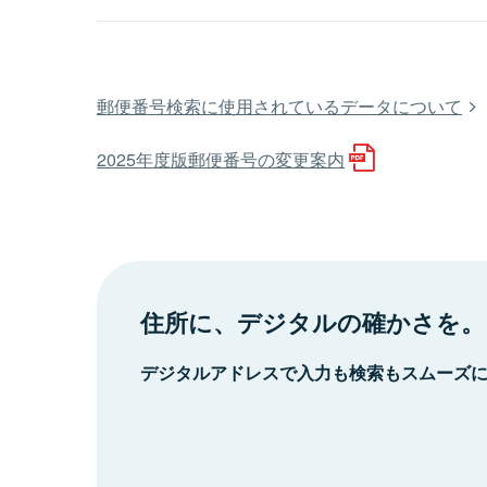
郵便番号検索に使用されているデータについて
2025年度版郵便番号の変更案内
住所に、デジタルの確かさを。
デジタルアドレスで入力も検索もスムーズ