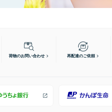
荷物のお問い合わせ
再配達のご依頼