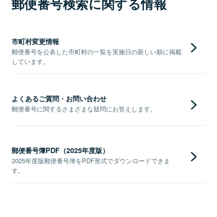
郵便番号検索に関する情報
市町村変更情報
郵便番号を公表した市町村の一覧を実施日の新しい順に掲載
しています。
よくあるご質問・お問い合わせ
郵便番号に関するさまざまな疑問にお答えします。
郵便番号簿PDF（2025年度版）
2025年度版郵便番号簿をPDF形式でダウンロードできま
す。