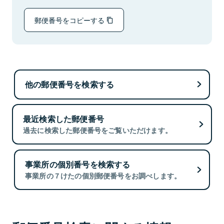
郵便番号をコピーする
他の郵便番号を検索する
最近検索した郵便番号
過去に検索した郵便番号をご覧いただけます。
事業所の個別番号を検索する
事業所の７けたの個別郵便番号をお調べします。