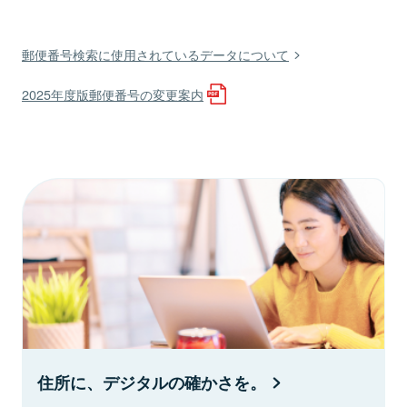
郵便番号検索に使用されているデータについて
2025年度版郵便番号の変更案内
住所に、デジタルの確かさを。