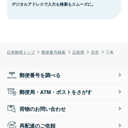
デジタルアドレスで入力も検索もスムーズに。
日本郵便トップ
郵便番号検索
広島県
呉市
三条
郵便番号を調べる
郵便局・ATM・ポストをさがす
荷物のお問い合わせ
再配達のご依頼