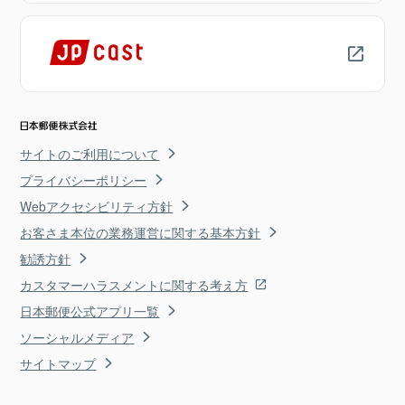
サイトのご利用について
プライバシーポリシー
Webアクセシビリティ方針
お客さま本位の業務運営に関する基本方針
勧誘方針
カスタマーハラスメントに関する考え方
日本郵便公式アプリ一覧
ソーシャルメディア
サイトマップ