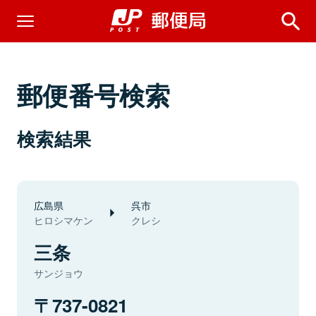
郵便番号検索
検索結果
広島県
呉市
ヒロシマケン
クレシ
三条
サンジョウ
737-0821