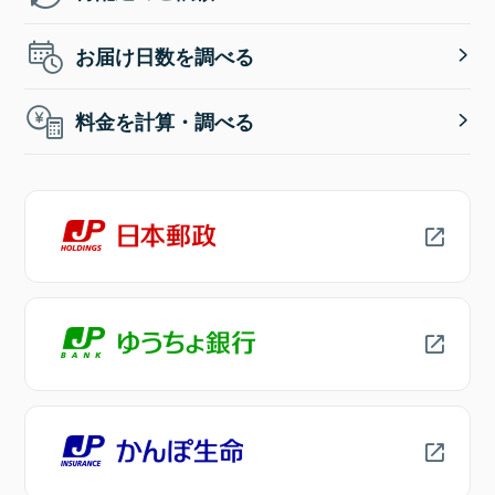
お届け日数を調べる
料金を計算・調べる