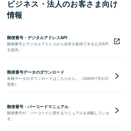
ビジネス・法人のお客さま向け
情報
郵便番号・デジタルアドレスAPI
郵便番号とデジタルアドレスから住所を取得できる公式API
を提供。
郵便番号データのダウンロード
各種データのダウンロードはこちらから。（2026年7月31日
更新）
郵便番号・バーコードマニュアル
郵便番号や、バーコードに関するマニュアルを掲載していま
す。