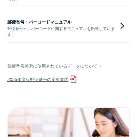
郵便番号・バーコードマニュアル
郵便番号や、バーコードに関するマニュアルを掲載していま
す。
郵便番号検索に使用されているデータについて
2025年度版郵便番号の変更案内