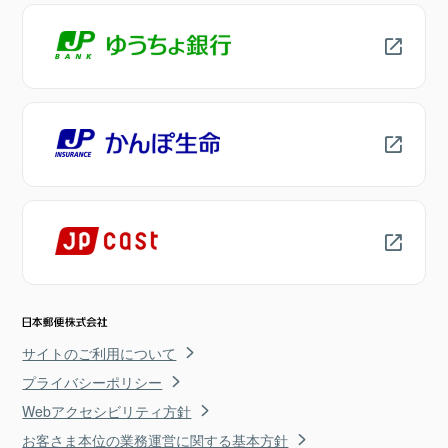
サイトのご利用について
プライバシーポリシー
Webアクセシビリティ方針
お客さま本位の業務運営に関する基本方針