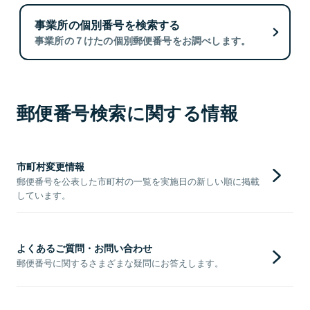
事業所の個別番号を検索する
事業所の７けたの個別郵便番号をお調べします。
郵便番号検索に関する情報
市町村変更情報
郵便番号を公表した市町村の一覧を実施日の新しい順に掲載
しています。
よくあるご質問・お問い合わせ
郵便番号に関するさまざまな疑問にお答えします。