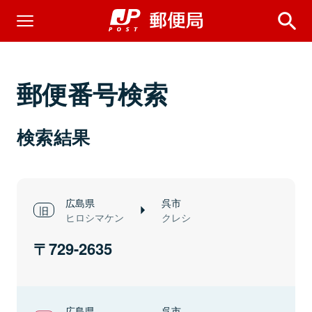
郵便番号検索
検索結果
広島県
呉市
ヒロシマケン
クレシ
729-2635
広島県
呉市