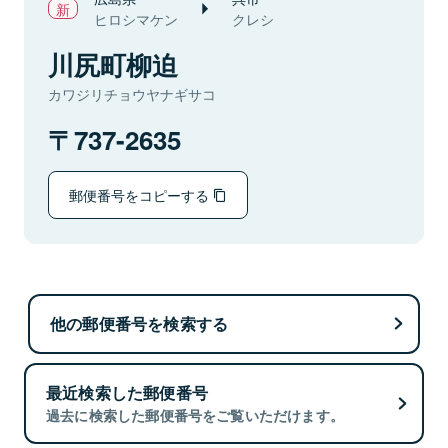
ヒロシマケン
クレシ
川尻町柳迫
カワジリチョウヤナギサコ
737-2635
郵便番号をコピーする
他の郵便番号を検索する
最近検索した郵便番号
過去に検索した郵便番号をご覧いただけます。