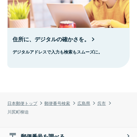
住所に、デジタルの確かさを。
デジタルアドレスで入力も検索もスムーズに。
日本郵便トップ
郵便番号検索
広島県
呉市
川尻町柳迫
郵便番号を調べる