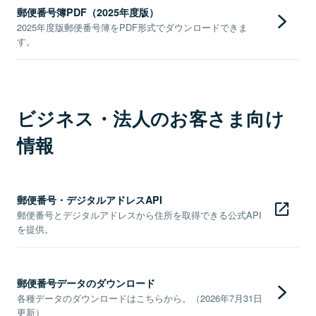
郵便番号簿PDF（2025年度版）
2025年度版郵便番号簿をPDF形式でダウンロードできま
す。
ビジネス・法人のお客さま向け
情報
郵便番号・デジタルアドレスAPI
郵便番号とデジタルアドレスから住所を取得できる公式API
を提供。
郵便番号データのダウンロード
各種データのダウンロードはこちらから。（2026年7月31日
更新）