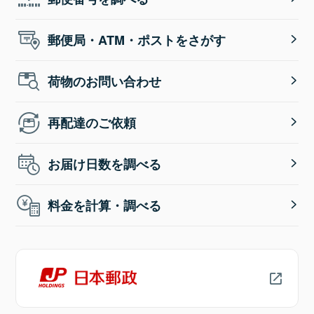
郵便局・ATM・ポストをさがす
荷物のお問い合わせ
再配達のご依頼
お届け日数を調べる
料金を計算・調べる