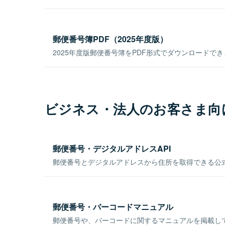
郵便番号簿PDF（2025年度版）
2025年度版郵便番号簿をPDF形式でダウンロードで
ビジネス・法人のお客さま向
郵便番号・デジタルアドレスAPI
郵便番号とデジタルアドレスから住所を取得できる公式
郵便番号・バーコードマニュアル
郵便番号や、バーコードに関するマニュアルを掲載し