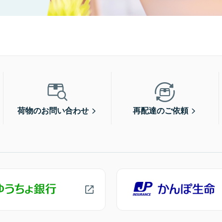
荷物のお問い合わせ
再配達のご依頼