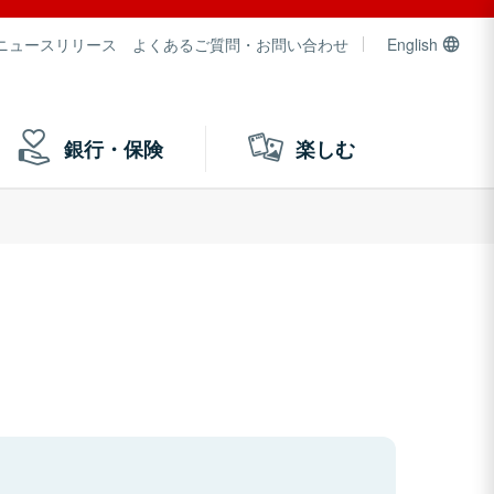
ニュースリリース
よくあるご質問・お問い合わせ
English
銀行・保険
楽しむ