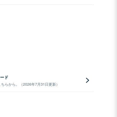
ード
らから。（2026年7月31日更新）