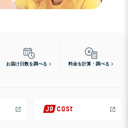
お届け日数を調べる
料金を計算・調べる