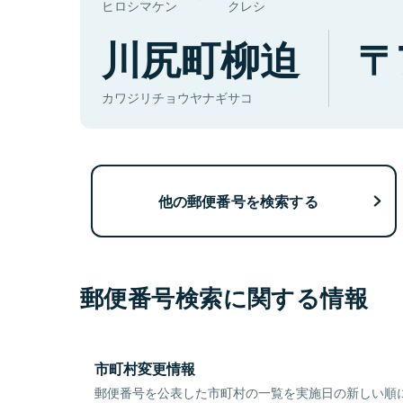
ヒロシマケン
クレシ
川尻町柳迫
カワジリチョウヤナギサコ
他の郵便番号を検索する
郵便番号検索に関する情報
市町村変更情報
郵便番号を公表した市町村の一覧を実施日の新しい順