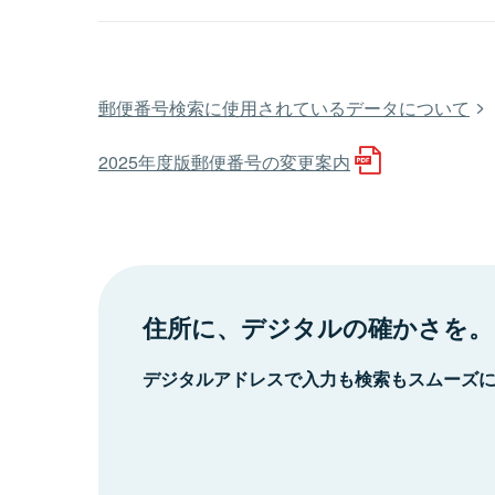
郵便番号検索に使用されているデータについて
2025年度版郵便番号の変更案内
住所に、デジタルの確かさを。
デジタルアドレスで入力も検索もスムーズ