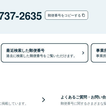
737-2635
郵便番号をコピーする
最近検索した郵便番号
事業
過去に検索した郵便番号をご覧いただけます。
事業
よくあるご質問・お問い合
に掲載しています。
郵便番号に関するさまざまな