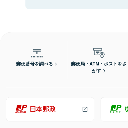
郵便番号を調べる
郵便局・ATM・ポストをさ
がす