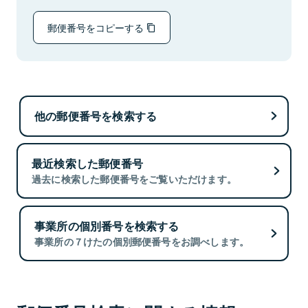
郵便番号をコピーする
他の郵便番号を検索する
最近検索した郵便番号
過去に検索した郵便番号をご覧いただけます。
事業所の個別番号を検索する
事業所の７けたの個別郵便番号をお調べします。