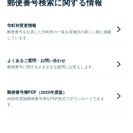
郵便番号検索に関する情報
市町村変更情報
郵便番号を公表した市町村の一覧を実施日の新しい順に掲載
しています。
よくあるご質問・お問い合わせ
郵便番号に関するさまざまな疑問にお答えします。
郵便番号簿PDF（2025年度版）
2025年度版郵便番号簿をPDF形式でダウンロードできま
す。