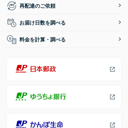
再配達のご依頼
お届け日数を調べる
料金を計算・調べる