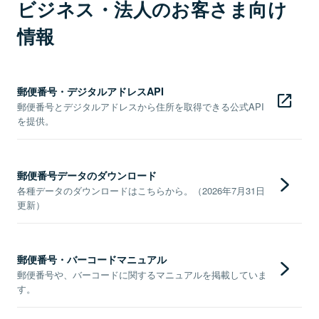
ビジネス・法人のお客さま向け
情報
郵便番号・デジタルアドレスAPI
郵便番号とデジタルアドレスから住所を取得できる公式API
を提供。
郵便番号データのダウンロード
各種データのダウンロードはこちらから。（2026年7月31日
更新）
郵便番号・バーコードマニュアル
郵便番号や、バーコードに関するマニュアルを掲載していま
す。