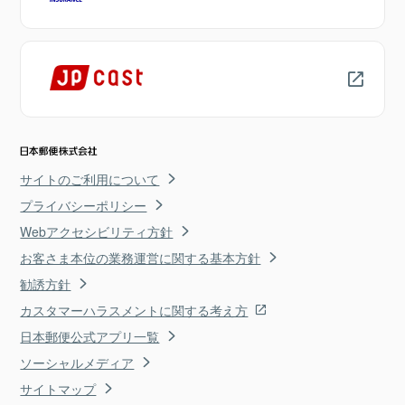
サイトのご利用について
プライバシーポリシー
Webアクセシビリティ方針
お客さま本位の業務運営に関する基本方針
勧誘方針
カスタマーハラスメントに関する考え方
日本郵便公式アプリ一覧
ソーシャルメディア
サイトマップ