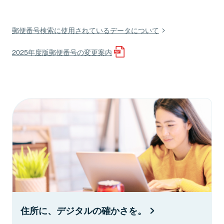
郵便番号検索に使用されているデータについて
2025年度版郵便番号の変更案内
住所に、デジタルの確かさを。