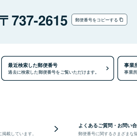
737-2615
郵便番号をコピーする
最近検索した郵便番号
事業
過去に検索した郵便番号をご覧いただけます。
事業
よくあるご質問・お問い合
に掲載しています。
郵便番号に関するさまざまな