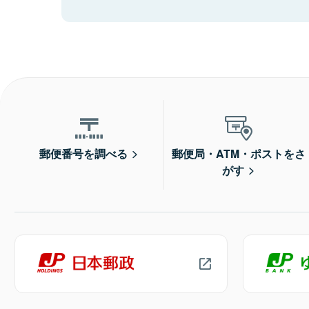
郵便番号を調べる
郵便局・ATM・ポストをさ
がす