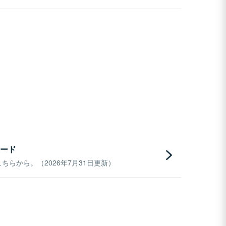
ード
らから。（2026年7月31日更新）