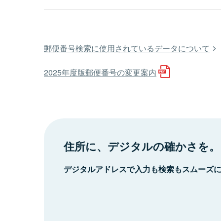
郵便番号検索に使用されているデータについて
2025年度版郵便番号の変更案内
住所に、デジタルの確かさを。
デジタルアドレスで入力も検索もスムーズ