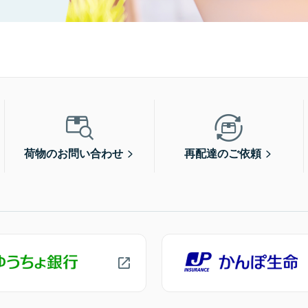
荷物のお問い合わせ
再配達のご依頼