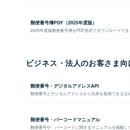
郵便番号簿PDF（2025年度版）
2025年度版郵便番号簿をPDF形式でダウンロードで
ビジネス・法人のお客さま向
郵便番号・デジタルアドレスAPI
郵便番号とデジタルアドレスから住所を取得できる公式
郵便番号・バーコードマニュアル
郵便番号や、バーコードに関するマニュアルを掲載し