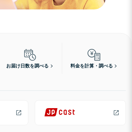
お届け日数を調べる
料金を計算・調べる