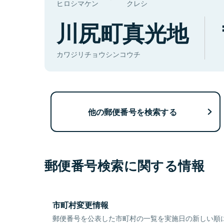
ヒロシマケン
クレシ
川尻町真光地
カワジリチョウシンコウチ
他の郵便番号を検索する
郵便番号検索に関する情報
市町村変更情報
郵便番号を公表した市町村の一覧を実施日の新しい順