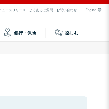
ニュースリリース
よくあるご質問・お問い合わせ
English
銀行・保険
楽しむ