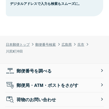
デジタルアドレスで入力も検索もスムーズに。
日本郵便トップ
郵便番号検索
広島県
呉市
川尻町沖田
郵便番号を調べる
郵便局・ATM・ポストをさがす
荷物のお問い合わせ