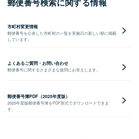
郵便番号検索に関する情報
市町村変更情報
郵便番号を公表した市町村の一覧を実施日の新しい順に掲載
しています。
よくあるご質問・お問い合わせ
郵便番号に関するさまざまな疑問にお答えします。
郵便番号簿PDF（2025年度版）
2025年度版郵便番号簿をPDF形式でダウンロードできま
す。