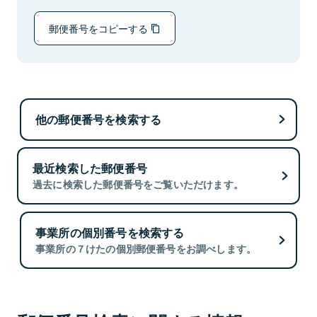
郵便番号をコピーする
他の郵便番号を検索する
最近検索した郵便番号
過去に検索した郵便番号をご覧いただけます。
事業所の個別番号を検索する
事業所の７けたの個別郵便番号をお調べします。