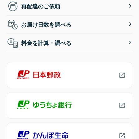
再配達のご依頼
お届け日数を調べる
料金を計算・調べる