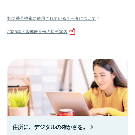
郵便番号検索に使用されているデータについて
2025年度版郵便番号の変更案内
住所に、デジタルの確かさを。