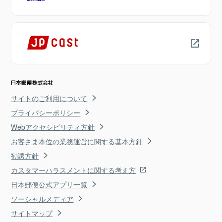
サイトのご利用について
プライバシーポリシー
Webアクセシビリティ方針
お客さま本位の業務運営に関する基本方針
勧誘方針
カスタマーハラスメントに関する考え方
日本郵便公式アプリ一覧
ソーシャルメディア
サイトマップ