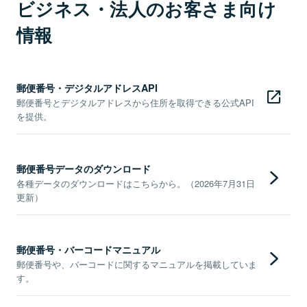
ビジネス・法人のお客さま向け
情報
郵便番号・デジタルアドレスAPI
郵便番号とデジタルアドレスから住所を取得できる公式API
を提供。
郵便番号データのダウンロード
各種データのダウンロードはこちらから。（2026年7月31日
更新）
郵便番号・バーコードマニュアル
郵便番号や、バーコードに関するマニュアルを掲載していま
す。