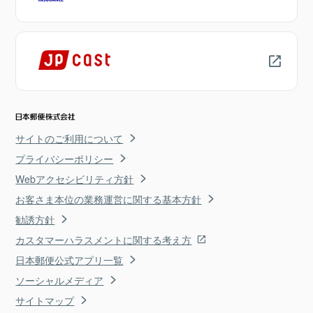
サイトのご利用について
プライバシーポリシー
Webアクセシビリティ方針
お客さま本位の業務運営に関する基本方針
勧誘方針
カスタマーハラスメントに関する考え方
日本郵便公式アプリ一覧
ソーシャルメディア
サイトマップ