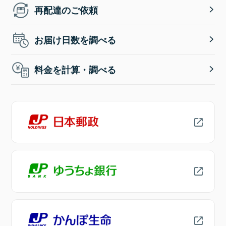
再配達のご依頼
お届け日数を調べる
料金を計算・調べる