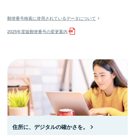
郵便番号検索に使用されているデータについて
2025年度版郵便番号の変更案内
住所に、デジタルの確かさを。