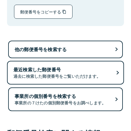
郵便番号をコピーする
他の郵便番号を検索する
最近検索した郵便番号
過去に検索した郵便番号をご覧いただけます。
事業所の個別番号を検索する
事業所の７けたの個別郵便番号をお調べします。