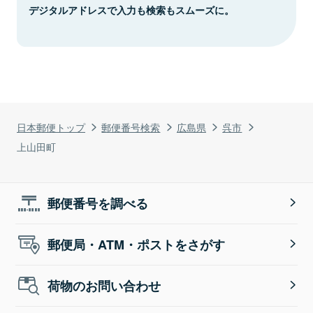
デジタルアドレスで入力も検索もスムーズに。
日本郵便トップ
郵便番号検索
広島県
呉市
上山田町
郵便番号を調べる
郵便局・ATM・ポストをさがす
荷物のお問い合わせ