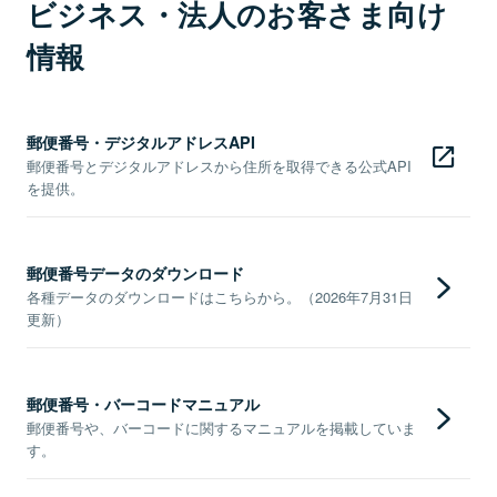
ビジネス・法人のお客さま向け
情報
郵便番号・デジタルアドレスAPI
郵便番号とデジタルアドレスから住所を取得できる公式API
を提供。
郵便番号データのダウンロード
各種データのダウンロードはこちらから。（2026年7月31日
更新）
郵便番号・バーコードマニュアル
郵便番号や、バーコードに関するマニュアルを掲載していま
す。