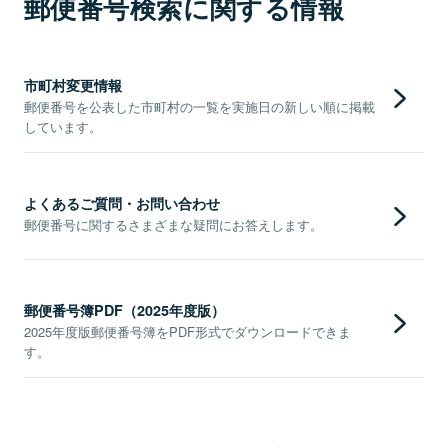
郵便番号検索に関する情報
市町村変更情報
郵便番号を公表した市町村の一覧を実施日の新しい順に掲載
しています。
よくあるご質問・お問い合わせ
郵便番号に関するさまざまな疑問にお答えします。
郵便番号簿PDF（2025年度版）
2025年度版郵便番号簿をPDF形式でダウンロードできま
す。