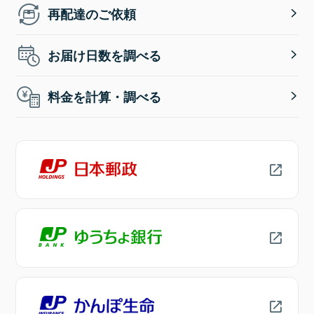
再配達のご依頼
お届け日数を調べる
料金を計算・調べる