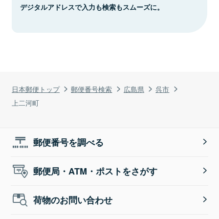
デジタルアドレスで入力も検索もスムーズに。
日本郵便トップ
郵便番号検索
広島県
呉市
上二河町
郵便番号を調べる
郵便局・ATM・ポストをさがす
荷物のお問い合わせ