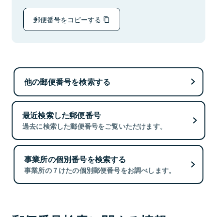
郵便番号をコピーする
他の郵便番号を検索する
最近検索した郵便番号
過去に検索した郵便番号をご覧いただけます。
事業所の個別番号を検索する
事業所の７けたの個別郵便番号をお調べします。