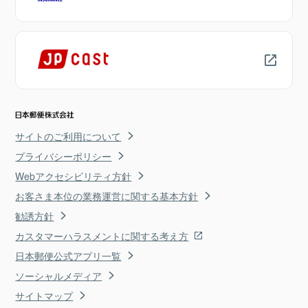
サイトのご利用について
プライバシーポリシー
Webアクセシビリティ方針
お客さま本位の業務運営に関する基本方針
勧誘方針
カスタマーハラスメントに関する考え方
日本郵便公式アプリ一覧
ソーシャルメディア
サイトマップ