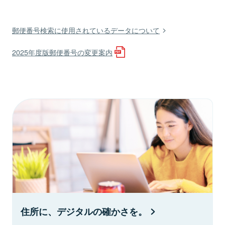
郵便番号検索に使用されているデータについて
2025年度版郵便番号の変更案内
住所に、デジタルの確かさを。