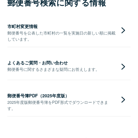
郵便番号検索に関する情報
市町村変更情報
郵便番号を公表した市町村の一覧を実施日の新しい順に掲載
しています。
よくあるご質問・お問い合わせ
郵便番号に関するさまざまな疑問にお答えします。
郵便番号簿PDF（2025年度版）
2025年度版郵便番号簿をPDF形式でダウンロードできま
す。