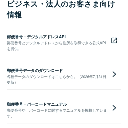
ビジネス・法人のお客さま向け
情報
郵便番号・デジタルアドレスAPI
郵便番号とデジタルアドレスから住所を取得できる公式API
を提供。
郵便番号データのダウンロード
各種データのダウンロードはこちらから。（2026年7月31日
更新）
郵便番号・バーコードマニュアル
郵便番号や、バーコードに関するマニュアルを掲載していま
す。