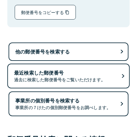
郵便番号をコピーする
他の郵便番号を検索する
最近検索した郵便番号
過去に検索した郵便番号をご覧いただけます。
事業所の個別番号を検索する
事業所の７けたの個別郵便番号をお調べします。