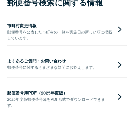
郵便番号検索に関する情報
市町村変更情報
郵便番号を公表した市町村の一覧を実施日の新しい順に掲載
しています。
よくあるご質問・お問い合わせ
郵便番号に関するさまざまな疑問にお答えします。
郵便番号簿PDF（2025年度版）
2025年度版郵便番号簿をPDF形式でダウンロードできま
す。