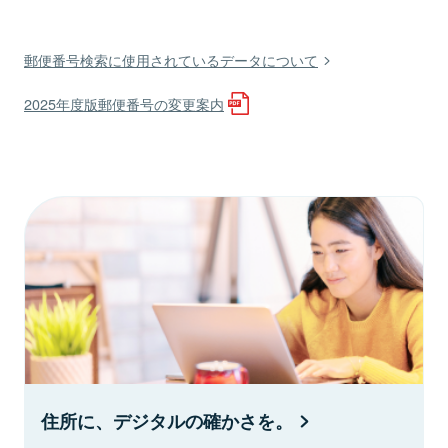
郵便番号検索に使用されているデータについて
2025年度版郵便番号の変更案内
住所に、デジタルの確かさを。