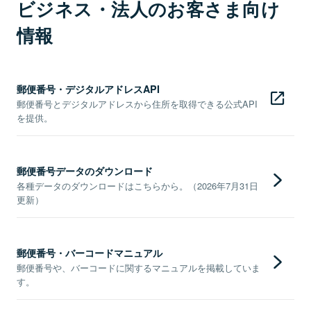
ビジネス・法人のお客さま向け
情報
郵便番号・デジタルアドレスAPI
郵便番号とデジタルアドレスから住所を取得できる公式API
を提供。
郵便番号データのダウンロード
各種データのダウンロードはこちらから。（2026年7月31日
更新）
郵便番号・バーコードマニュアル
郵便番号や、バーコードに関するマニュアルを掲載していま
す。