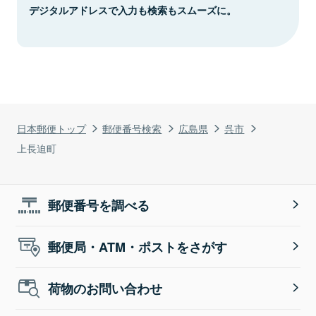
デジタルアドレスで入力も検索もスムーズに。
日本郵便トップ
郵便番号検索
広島県
呉市
上長迫町
郵便番号を調べる
郵便局・ATM・ポストをさがす
荷物のお問い合わせ