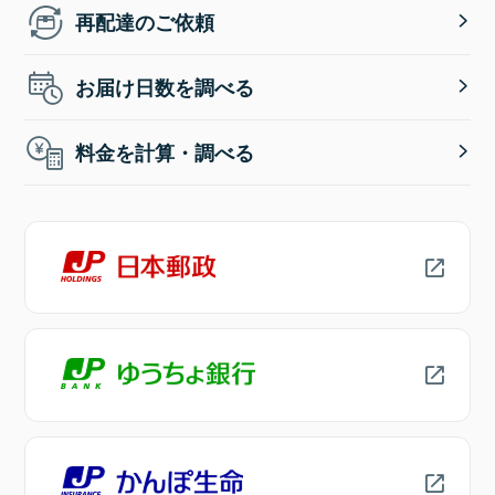
再配達のご依頼
お届け日数を調べる
料金を計算・調べる