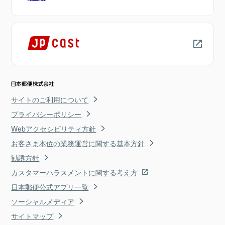
サイトのご利用について
プライバシーポリシー
Webアクセシビリティ方針
お客さま本位の業務運営に関する基本方針
勧誘方針
カスタマーハラスメントに関する考え方
日本郵便公式アプリ一覧
ソーシャルメディア
サイトマップ