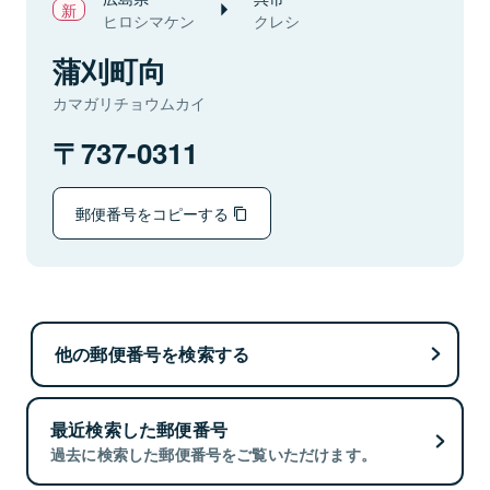
ヒロシマケン
クレシ
蒲刈町向
カマガリチョウムカイ
737-0311
郵便番号をコピーする
他の郵便番号を検索する
最近検索した郵便番号
過去に検索した郵便番号をご覧いただけます。