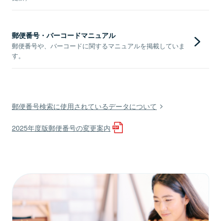
郵便番号・バーコードマニュアル
郵便番号や、バーコードに関するマニュアルを掲載していま
す。
郵便番号検索に使用されているデータについて
2025年度版郵便番号の変更案内