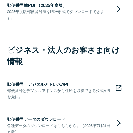
郵便番号簿PDF（2025年度版）
2025年度版郵便番号簿をPDF形式でダウンロードできま
す。
ビジネス・法人のお客さま向け
情報
郵便番号・デジタルアドレスAPI
郵便番号とデジタルアドレスから住所を取得できる公式API
を提供。
郵便番号データのダウンロード
各種データのダウンロードはこちらから。（2026年7月31日
更新）