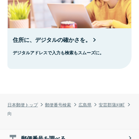
住所に、デジタルの確かさを。
デジタルアドレスで入力も検索もスムーズに。
日本郵便トップ
郵便番号検索
広島県
安芸郡蒲刈町
向
郵便番号を調べる