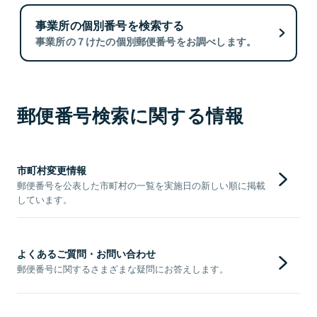
事業所の個別番号を検索する
事業所の７けたの個別郵便番号をお調べします。
郵便番号検索に関する情報
市町村変更情報
郵便番号を公表した市町村の一覧を実施日の新しい順に掲載
しています。
よくあるご質問・お問い合わせ
郵便番号に関するさまざまな疑問にお答えします。