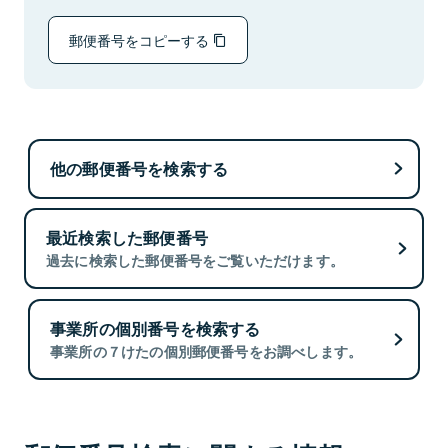
郵便番号をコピーする
他の郵便番号を検索する
最近検索した郵便番号
過去に検索した郵便番号をご覧いただけます。
事業所の個別番号を検索する
事業所の７けたの個別郵便番号をお調べします。