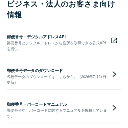
ビジネス・法人のお客さま向け
情報
郵便番号・デジタルアドレスAPI
郵便番号とデジタルアドレスから住所を取得できる公式API
を提供。
郵便番号データのダウンロード
各種データのダウンロードはこちらから。（2026年7月31日
更新）
郵便番号・バーコードマニュアル
郵便番号や、バーコードに関するマニュアルを掲載していま
す。