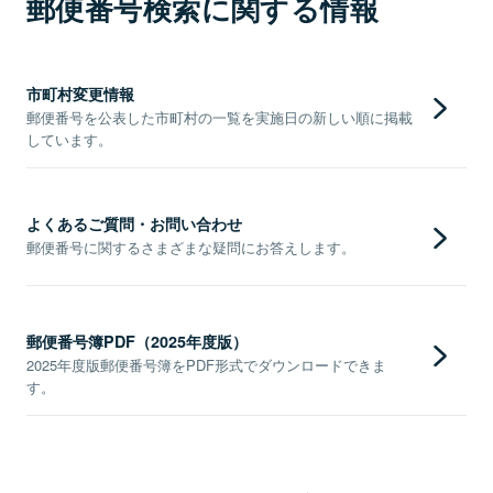
郵便番号検索に関する情報
市町村変更情報
郵便番号を公表した市町村の一覧を実施日の新しい順に掲載
しています。
よくあるご質問・お問い合わせ
郵便番号に関するさまざまな疑問にお答えします。
郵便番号簿PDF（2025年度版）
2025年度版郵便番号簿をPDF形式でダウンロードできま
す。