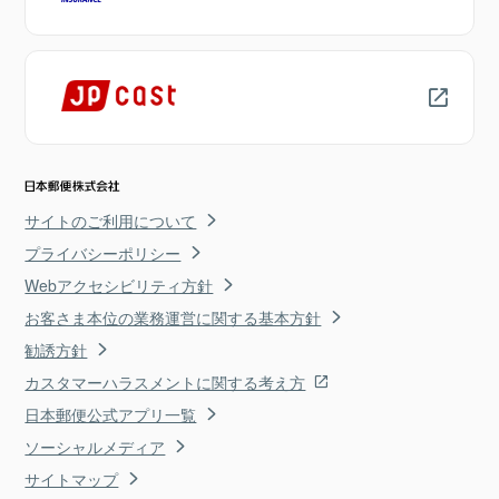
サイトのご利用について
プライバシーポリシー
Webアクセシビリティ方針
お客さま本位の業務運営に関する基本方針
勧誘方針
カスタマーハラスメントに関する考え方
日本郵便公式アプリ一覧
ソーシャルメディア
サイトマップ