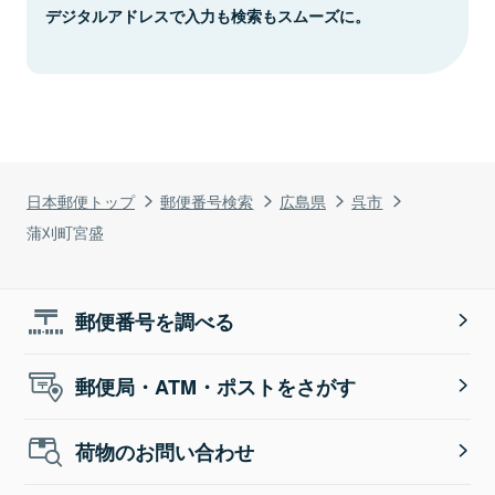
デジタルアドレスで入力も検索もスムーズに。
日本郵便トップ
郵便番号検索
広島県
呉市
蒲刈町宮盛
郵便番号を調べる
郵便局・ATM・ポストをさがす
荷物のお問い合わせ