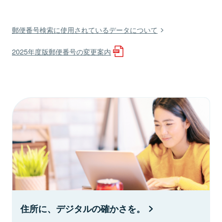
郵便番号検索に使用されているデータについて
2025年度版郵便番号の変更案内
住所に、デジタルの確かさを。