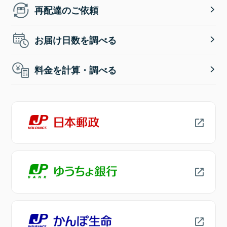
再配達のご依頼
お届け日数を調べる
料金を計算・調べる