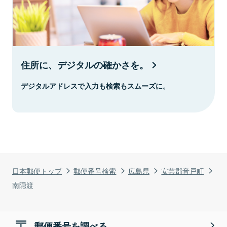
住所に、デジタルの確かさを。
デジタルアドレスで入力も検索もスムーズに。
日本郵便トップ
郵便番号検索
広島県
安芸郡音戸町
南隠渡
郵便番号を調べる