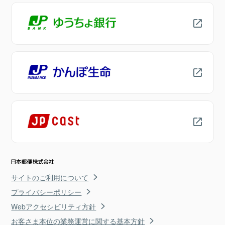
サイトのご利用について
プライバシーポリシー
Webアクセシビリティ方針
お客さま本位の業務運営に関する基本方針