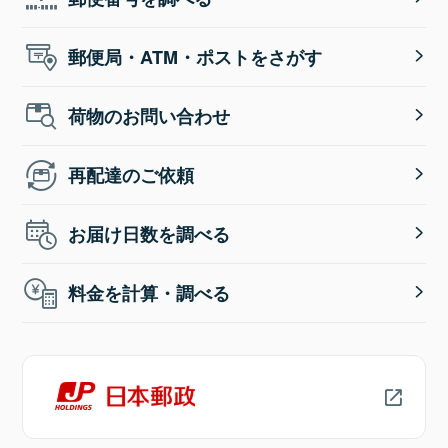
郵便局・ATM・ポストをさがす
荷物のお問い合わせ
再配達のご依頼
お届け日数を調べる
料金を計算・調べる