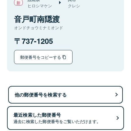
ヒロシマケン
クレシ
音戸町南隠渡
オンドチョウミナミオンド
737-1205
郵便番号をコピーする
他の郵便番号を検索する
最近検索した郵便番号
過去に検索した郵便番号をご覧いただけます。