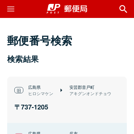
郵便番号検索
検索結果
広島県
安芸郡音戸町
ヒロシマケン
アキグンオンドチョウ
737-1205
広島県
呉市