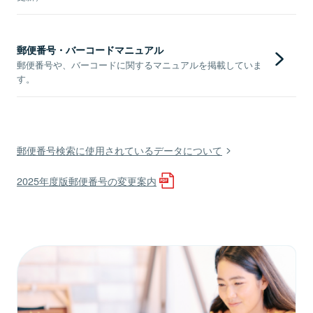
郵便番号・バーコードマニュアル
郵便番号や、バーコードに関するマニュアルを掲載していま
す。
郵便番号検索に使用されているデータについて
2025年度版郵便番号の変更案内