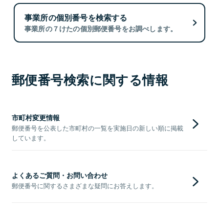
事業所の個別番号を検索する
事業所の７けたの個別郵便番号をお調べします。
郵便番号検索に関する情報
市町村変更情報
郵便番号を公表した市町村の一覧を実施日の新しい順に掲載
しています。
よくあるご質問・お問い合わせ
郵便番号に関するさまざまな疑問にお答えします。