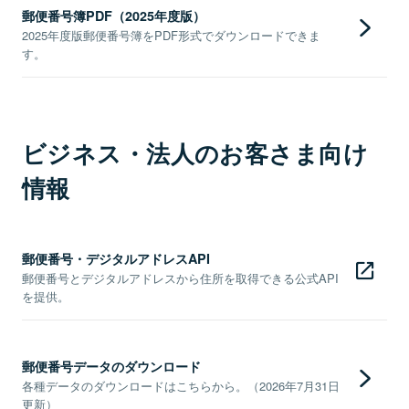
郵便番号簿PDF（2025年度版）
2025年度版郵便番号簿をPDF形式でダウンロードできま
す。
ビジネス・法人のお客さま向け
情報
郵便番号・デジタルアドレスAPI
郵便番号とデジタルアドレスから住所を取得できる公式API
を提供。
郵便番号データのダウンロード
各種データのダウンロードはこちらから。（2026年7月31日
更新）