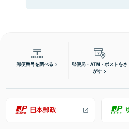
郵便番号を調べる
郵便局・ATM・ポストをさ
がす