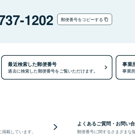
737-1202
郵便番号をコピーする
最近検索した郵便番号
事業
過去に検索した郵便番号をご覧いただけます。
事業
よくあるご質問・お問い合
に掲載しています。
郵便番号に関するさまざまな