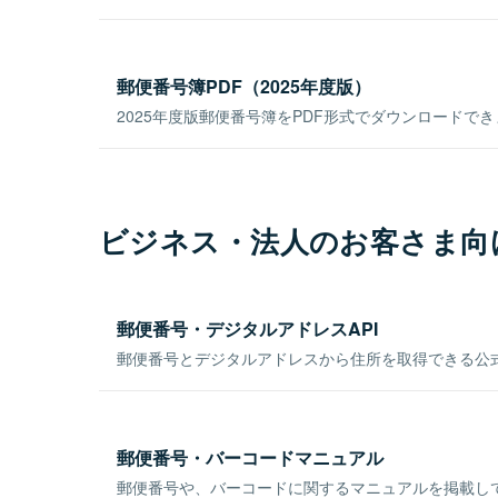
郵便番号簿PDF（2025年度版）
2025年度版郵便番号簿をPDF形式でダウンロードで
ビジネス・法人のお客さま向
郵便番号・デジタルアドレスAPI
郵便番号とデジタルアドレスから住所を取得できる公式
郵便番号・バーコードマニュアル
郵便番号や、バーコードに関するマニュアルを掲載し