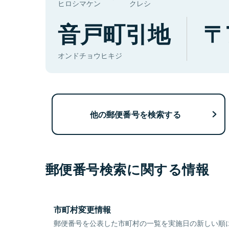
ヒロシマケン
クレシ
音戸町引地
オンドチョウヒキジ
他の郵便番号を検索する
郵便番号検索に関する情報
市町村変更情報
郵便番号を公表した市町村の一覧を実施日の新しい順