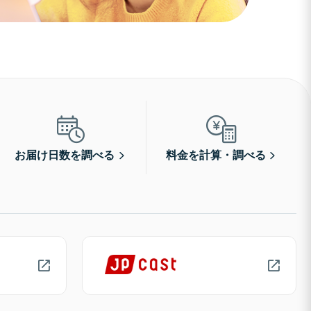
お届け日数を調べる
料金を計算・調べる