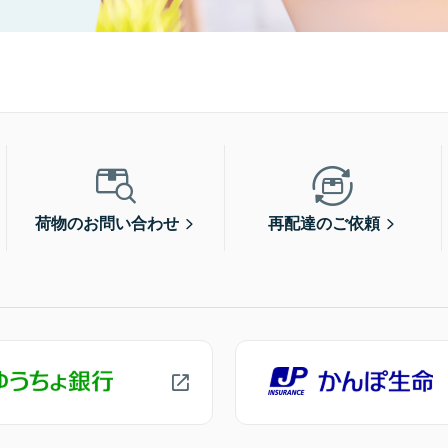
荷物のお問い合わせ
再配達のご依頼