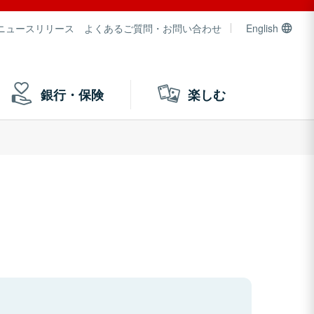
ニュースリリース
よくあるご質問・お問い合わせ
English
銀行・保険
楽しむ