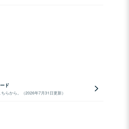
ード
らから。（2026年7月31日更新）