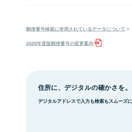
郵便番号検索に使用されているデータについて
2025年度版郵便番号の変更案内
住所に、デジタルの確かさを。
デジタルアドレスで入力も検索もスムーズ