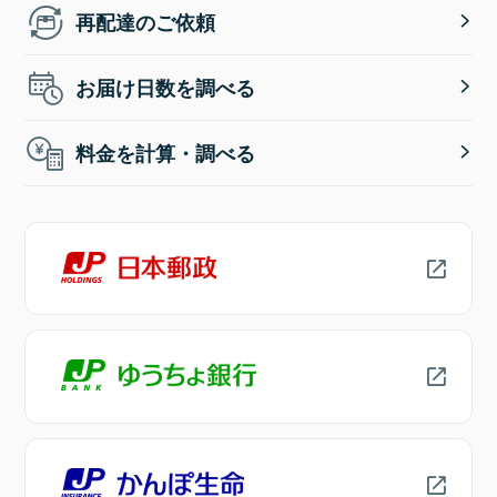
再配達のご依頼
お届け日数を調べる
料金を計算・調べる