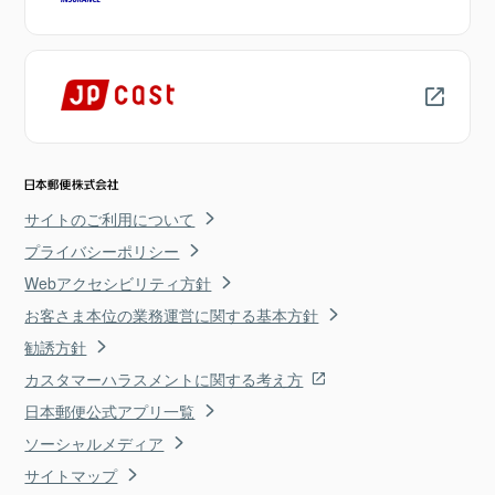
サイトのご利用について
プライバシーポリシー
Webアクセシビリティ方針
お客さま本位の業務運営に関する基本方針
勧誘方針
カスタマーハラスメントに関する考え方
日本郵便公式アプリ一覧
ソーシャルメディア
サイトマップ