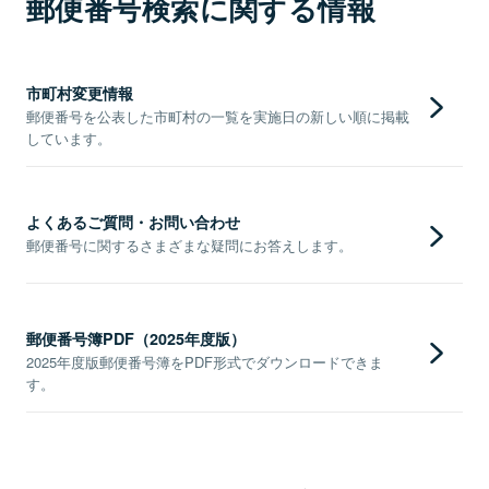
郵便番号検索に関する情報
市町村変更情報
郵便番号を公表した市町村の一覧を実施日の新しい順に掲載
しています。
よくあるご質問・お問い合わせ
郵便番号に関するさまざまな疑問にお答えします。
郵便番号簿PDF（2025年度版）
2025年度版郵便番号簿をPDF形式でダウンロードできま
す。