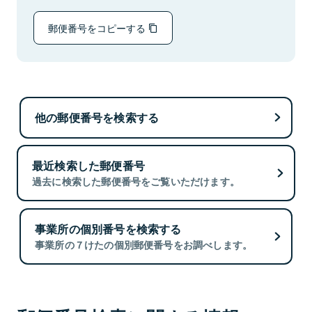
郵便番号をコピーする
他の郵便番号を検索する
最近検索した郵便番号
過去に検索した郵便番号をご覧いただけます。
事業所の個別番号を検索する
事業所の７けたの個別郵便番号をお調べします。