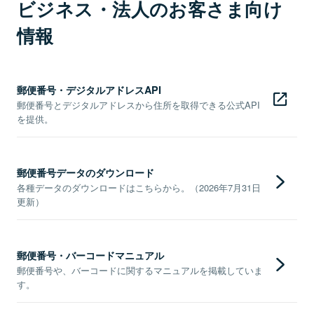
ビジネス・法人のお客さま向け
情報
郵便番号・デジタルアドレスAPI
郵便番号とデジタルアドレスから住所を取得できる公式API
を提供。
郵便番号データのダウンロード
各種データのダウンロードはこちらから。（2026年7月31日
更新）
郵便番号・バーコードマニュアル
郵便番号や、バーコードに関するマニュアルを掲載していま
す。