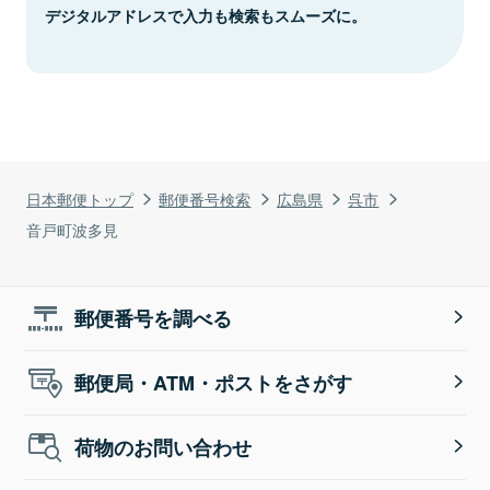
デジタルアドレスで入力も検索もスムーズに。
日本郵便トップ
郵便番号検索
広島県
呉市
音戸町波多見
郵便番号を調べる
郵便局・ATM・ポストをさがす
荷物のお問い合わせ