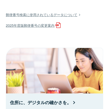
郵便番号検索に使用されているデータについて
2025年度版郵便番号の変更案内
住所に、デジタルの確かさを。