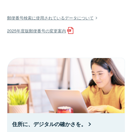
郵便番号検索に使用されているデータについて
2025年度版郵便番号の変更案内
住所に、デジタルの確かさを。