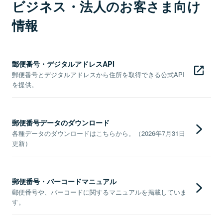
ビジネス・法人のお客さま向け
情報
郵便番号・デジタルアドレスAPI
郵便番号とデジタルアドレスから住所を取得できる公式API
を提供。
郵便番号データのダウンロード
各種データのダウンロードはこちらから。（2026年7月31日
更新）
郵便番号・バーコードマニュアル
郵便番号や、バーコードに関するマニュアルを掲載していま
す。