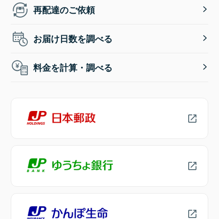
再配達のご依頼
お届け日数を調べる
料金を計算・調べる