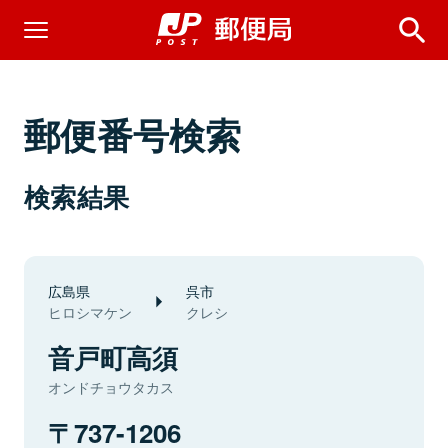
郵便番号検索
検索結果
広島県
呉市
ヒロシマケン
クレシ
音戸町高須
オンドチョウタカス
737-1206