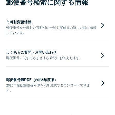
郵便番号検索に関する情報
市町村変更情報
郵便番号を公表した市町村の一覧を実施日の新しい順に掲載
しています。
よくあるご質問・お問い合わせ
郵便番号に関するさまざまな疑問にお答えします。
郵便番号簿PDF（2025年度版）
2025年度版郵便番号簿をPDF形式でダウンロードできま
す。