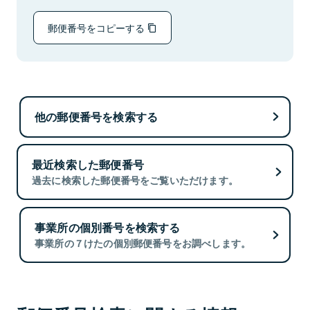
郵便番号をコピーする
他の郵便番号を検索する
最近検索した郵便番号
過去に検索した郵便番号をご覧いただけます。
事業所の個別番号を検索する
事業所の７けたの個別郵便番号をお調べします。