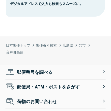
デジタルアドレスで入力も検索もスムーズに。
日本郵便トップ
郵便番号検索
広島県
呉市
音戸町高須
郵便番号を調べる
郵便局・ATM・ポストをさがす
荷物のお問い合わせ