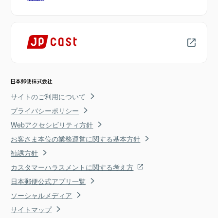
サイトのご利用について
プライバシーポリシー
Webアクセシビリティ方針
お客さま本位の業務運営に関する基本方針
勧誘方針
カスタマーハラスメントに関する考え方
日本郵便公式アプリ一覧
ソーシャルメディア
サイトマップ