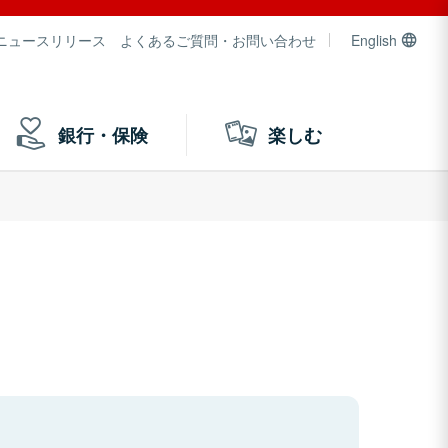
ニュースリリース
よくあるご質問・お問い合わせ
English
銀行・保険
楽しむ