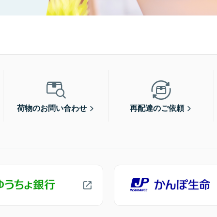
荷物のお問い合わせ
再配達のご依頼