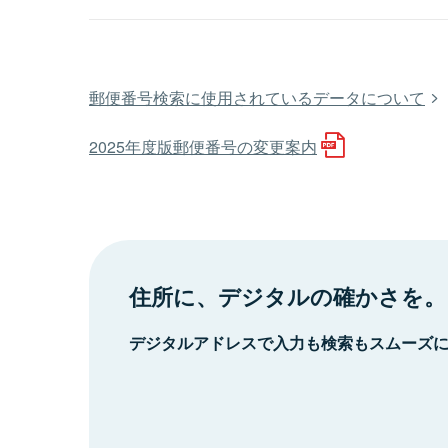
郵便番号検索に使用されているデータについて
2025年度版郵便番号の変更案内
住所に、デジタルの確かさを。
デジタルアドレスで入力も検索もスムーズ