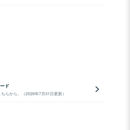
ード
らから。（2026年7月31日更新）