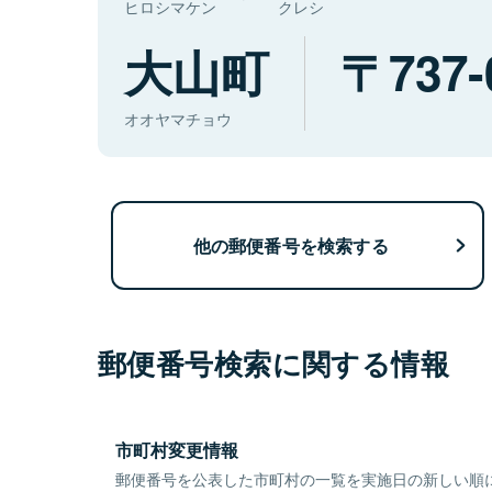
ヒロシマケン
クレシ
大山町
737-
オオヤマチョウ
他の郵便番号を検索する
郵便番号検索に関する情報
市町村変更情報
郵便番号を公表した市町村の一覧を実施日の新しい順