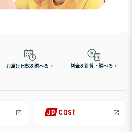
お届け日数を調べる
料金を計算・調べる