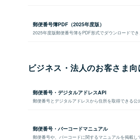
郵便番号簿PDF（2025年度版）
2025年度版郵便番号簿をPDF形式でダウンロードで
ビジネス・法人のお客さま向
郵便番号・デジタルアドレスAPI
郵便番号とデジタルアドレスから住所を取得できる公式
郵便番号・バーコードマニュアル
郵便番号や、バーコードに関するマニュアルを掲載し