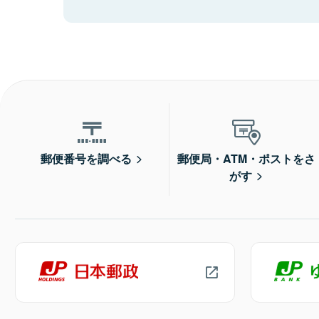
郵便番号を調べる
郵便局・ATM・ポストをさ
がす