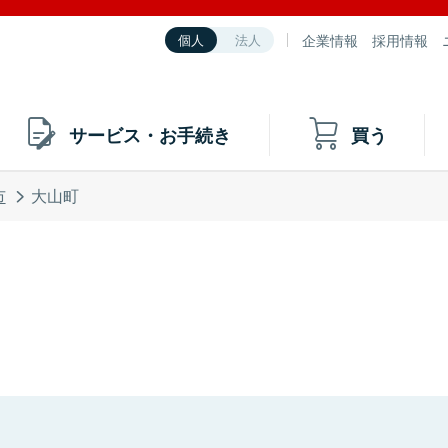
企業情報
採用情報
個人
法人
サービス・お手続き
買う
市
大山町