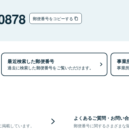
0878
郵便番号をコピーする
最近検索した郵便番号
事業
過去に検索した郵便番号をご覧いただけます。
事業
よくあるご質問・お問い合
に掲載しています。
郵便番号に関するさまざまな