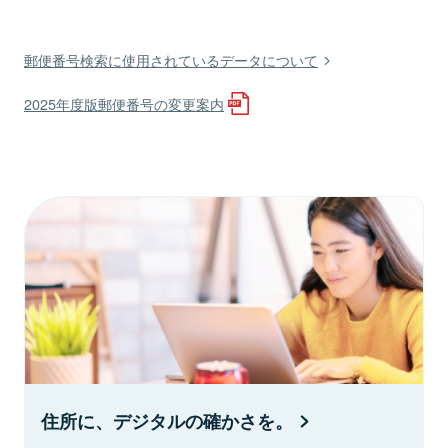
郵便番号検索に使用されているデータについて
2025年度版郵便番号の変更案内
住所に、デジタルの確かさを。