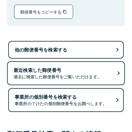
郵便番号をコピーする
他の郵便番号を検索する
最近検索した郵便番号
過去に検索した郵便番号をご覧いただけます。
事業所の個別番号を検索する
事業所の７けたの個別郵便番号をお調べします。