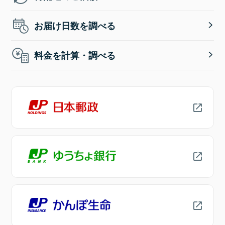
お届け日数を調べる
料金を計算・調べる