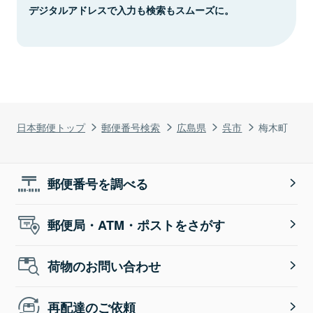
デジタルアドレスで入力も検索もスムーズに。
日本郵便トップ
郵便番号検索
広島県
呉市
梅木町
郵便番号を調べる
郵便局・ATM・ポストをさがす
荷物のお問い合わせ
再配達のご依頼