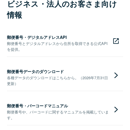
ビジネス・法人のお客さま向け
情報
郵便番号・デジタルアドレスAPI
郵便番号とデジタルアドレスから住所を取得できる公式API
を提供。
郵便番号データのダウンロード
各種データのダウンロードはこちらから。（2026年7月31日
更新）
郵便番号・バーコードマニュアル
郵便番号や、バーコードに関するマニュアルを掲載していま
す。