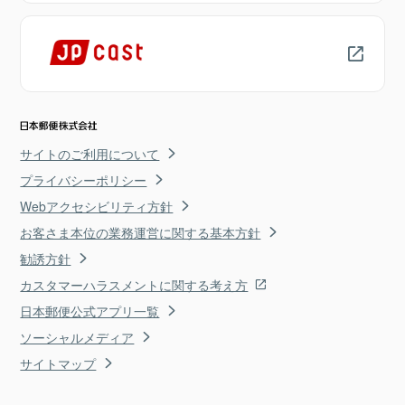
サイトのご利用について
プライバシーポリシー
Webアクセシビリティ方針
お客さま本位の業務運営に関する基本方針
勧誘方針
カスタマーハラスメントに関する考え方
日本郵便公式アプリ一覧
ソーシャルメディア
サイトマップ