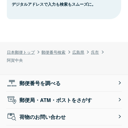
デジタルアドレスで入力も検索もスムーズに。
日本郵便トップ
郵便番号検索
広島県
呉市
阿賀中央
郵便番号を調べる
郵便局・ATM・ポストをさがす
荷物のお問い合わせ