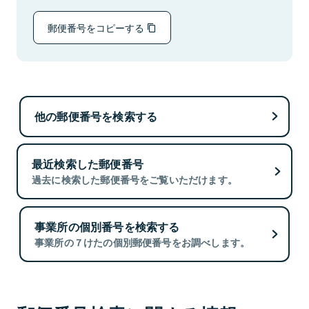
郵便番号をコピーする
他の郵便番号を検索する
最近検索した郵便番号
過去に検索した郵便番号をご覧いただけます。
事業所の個別番号を検索する
事業所の７けたの個別郵便番号をお調べします。