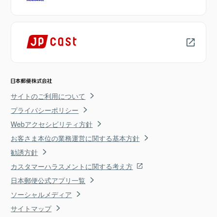
サイトのご利用について
プライバシーポリシー
Webアクセシビリティ方針
お客さま本位の業務運営に関する基本方針
勧誘方針
カスタマーハラスメントに関する考え方
日本郵便公式アプリ一覧
ソーシャルメディア
サイトマップ