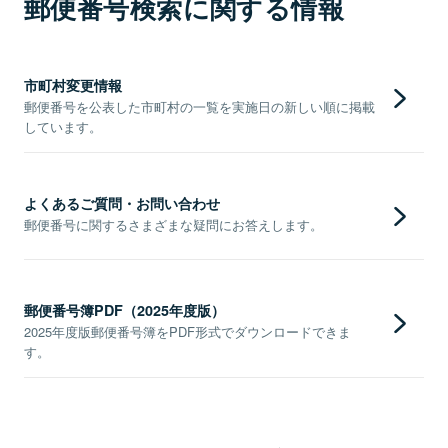
郵便番号検索に関する情報
市町村変更情報
郵便番号を公表した市町村の一覧を実施日の新しい順に掲載
しています。
よくあるご質問・お問い合わせ
郵便番号に関するさまざまな疑問にお答えします。
郵便番号簿PDF（2025年度版）
2025年度版郵便番号簿をPDF形式でダウンロードできま
す。