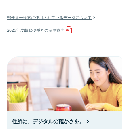
郵便番号検索に使用されているデータについて
2025年度版郵便番号の変更案内
住所に、デジタルの確かさを。