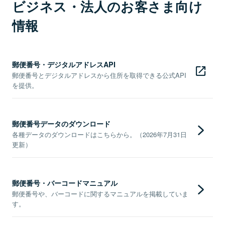
ビジネス・法人のお客さま向け
情報
郵便番号・デジタルアドレスAPI
郵便番号とデジタルアドレスから住所を取得できる公式API
を提供。
郵便番号データのダウンロード
各種データのダウンロードはこちらから。（2026年7月31日
更新）
郵便番号・バーコードマニュアル
郵便番号や、バーコードに関するマニュアルを掲載していま
す。