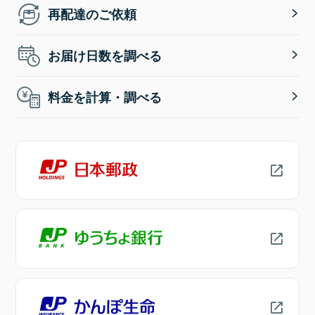
再配達のご依頼
お届け日数を調べる
料金を計算・調べる