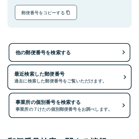
郵便番号をコピーする
他の郵便番号を検索する
最近検索した郵便番号
過去に検索した郵便番号をご覧いただけます。
事業所の個別番号を検索する
事業所の７けたの個別郵便番号をお調べします。