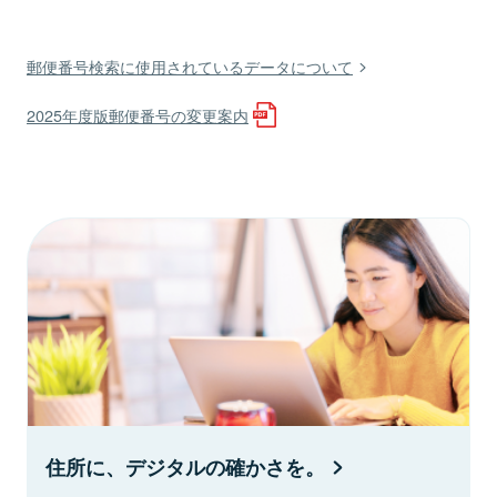
郵便番号検索に使用されているデータについて
2025年度版郵便番号の変更案内
住所に、デジタルの確かさを。