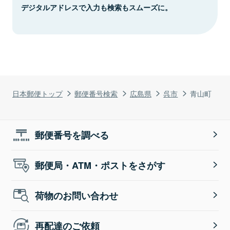
デジタルアドレスで入力も検索もスムーズに。
日本郵便トップ
郵便番号検索
広島県
呉市
青山町
郵便番号を調べる
郵便局・ATM・ポストをさがす
荷物のお問い合わせ
再配達のご依頼