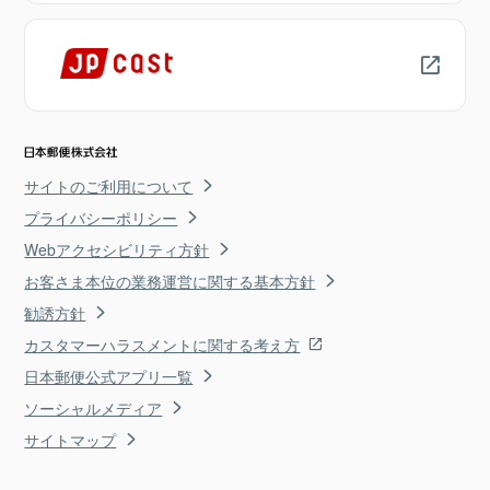
サイトのご利用について
プライバシーポリシー
Webアクセシビリティ方針
お客さま本位の業務運営に関する基本方針
勧誘方針
カスタマーハラスメントに関する考え方
日本郵便公式アプリ一覧
ソーシャルメディア
サイトマップ