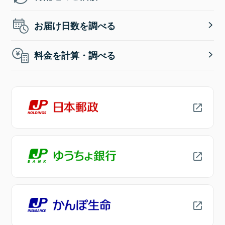
お届け日数を調べる
料金を計算・調べる