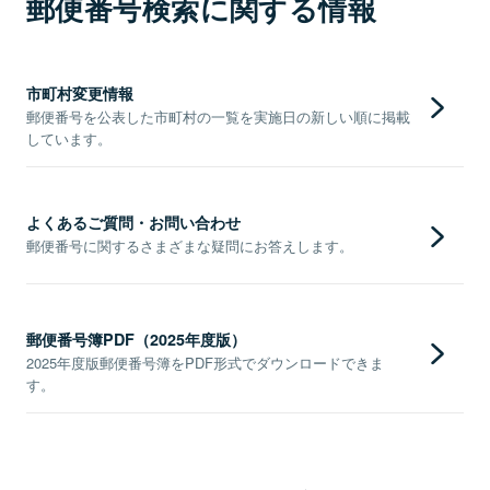
郵便番号検索に関する情報
市町村変更情報
郵便番号を公表した市町村の一覧を実施日の新しい順に掲載
しています。
よくあるご質問・お問い合わせ
郵便番号に関するさまざまな疑問にお答えします。
郵便番号簿PDF（2025年度版）
2025年度版郵便番号簿をPDF形式でダウンロードできま
す。