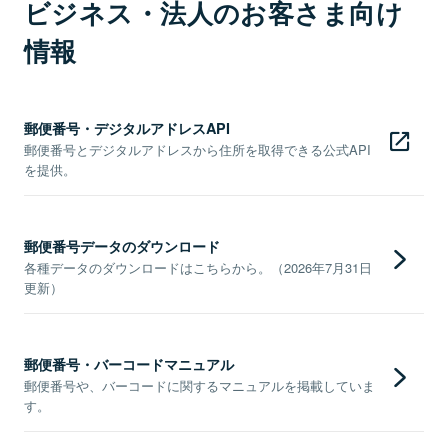
ビジネス・法人のお客さま向け
情報
郵便番号・デジタルアドレスAPI
郵便番号とデジタルアドレスから住所を取得できる公式API
を提供。
郵便番号データのダウンロード
各種データのダウンロードはこちらから。（2026年7月31日
更新）
郵便番号・バーコードマニュアル
郵便番号や、バーコードに関するマニュアルを掲載していま
す。