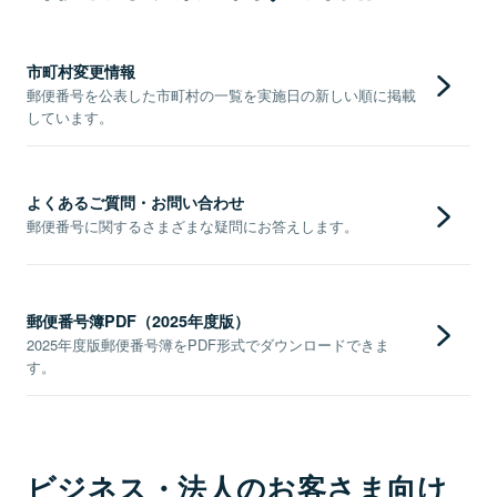
市町村変更情報
郵便番号を公表した市町村の一覧を実施日の新しい順に掲載
しています。
よくあるご質問・お問い合わせ
郵便番号に関するさまざまな疑問にお答えします。
郵便番号簿PDF（2025年度版）
2025年度版郵便番号簿をPDF形式でダウンロードできま
す。
ビジネス・法人のお客さま向け