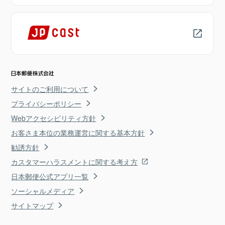
サイトのご利用について
プライバシーポリシー
Webアクセシビリティ方針
お客さま本位の業務運営に関する基本方針
勧誘方針
カスタマーハラスメントに関する考え方
日本郵便公式アプリ一覧
ソーシャルメディア
サイトマップ