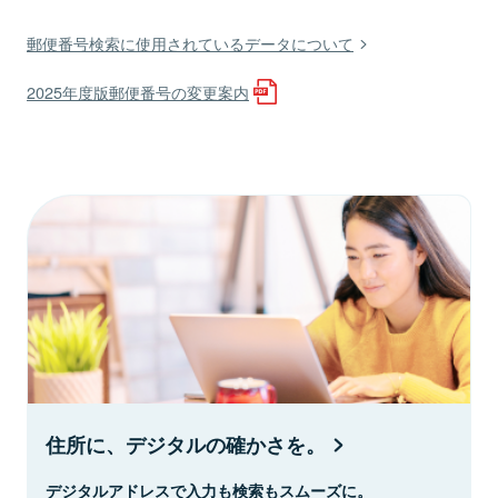
郵便番号検索に使用されているデータについて
2025年度版郵便番号の変更案内
住所に、デジタルの確かさを。
デジタルアドレスで入力も検索もスムーズに。