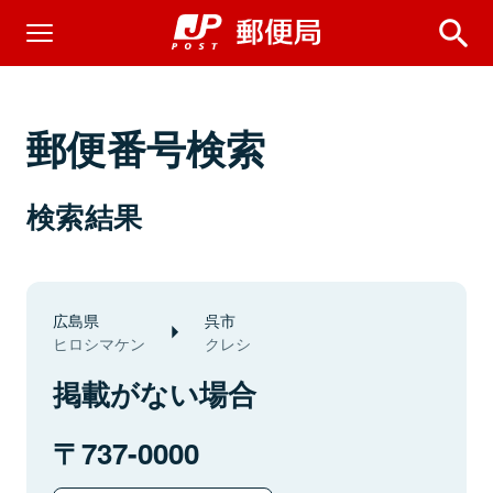
郵便番号検索
検索結果
広島県
呉市
ヒロシマケン
クレシ
掲載がない場合
737-0000