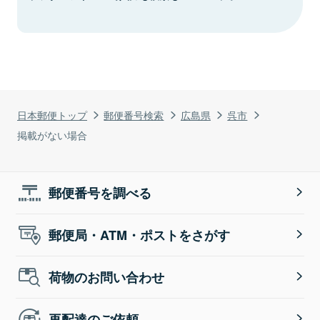
日本郵便トップ
郵便番号検索
広島県
呉市
掲載がない場合
郵便番号を調べる
郵便局・ATM・ポストをさがす
荷物のお問い合わせ
再配達のご依頼