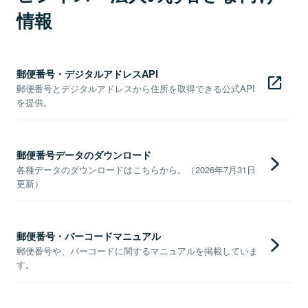
情報
郵便番号・デジタルアドレスAPI
郵便番号とデジタルアドレスから住所を取得できる公式API
を提供。
郵便番号データのダウンロード
各種データのダウンロードはこちらから。（2026年7月31日
更新）
郵便番号・バーコードマニュアル
郵便番号や、バーコードに関するマニュアルを掲載していま
す。