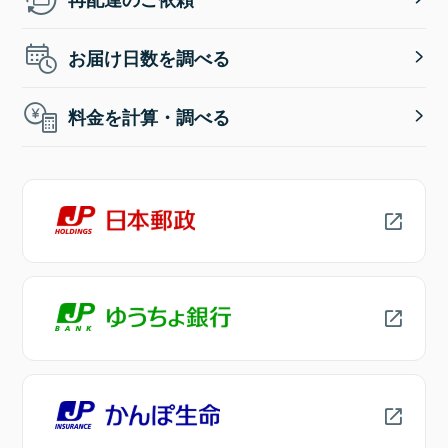
お届け日数を調べる
料金を計算・調べる