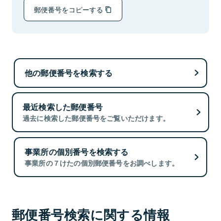
郵便番号をコピーする
他の郵便番号を検索する
最近検索した郵便番号
過去に検索した郵便番号をご覧いただけます。
事業所の個別番号を検索する
事業所の７けたの個別郵便番号をお調べします。
郵便番号検索に関する情報