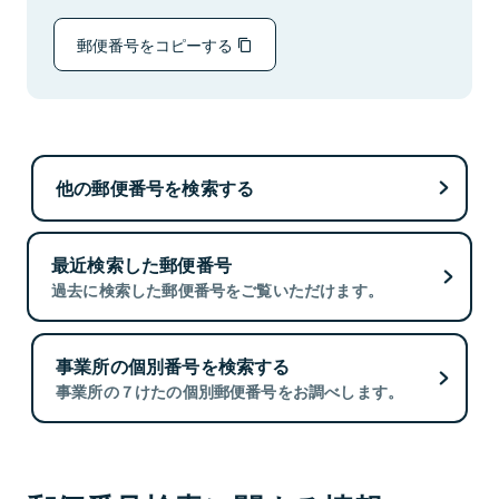
郵便番号をコピーする
他の郵便番号を検索する
最近検索した郵便番号
過去に検索した郵便番号をご覧いただけます。
事業所の個別番号を検索する
事業所の７けたの個別郵便番号をお調べします。