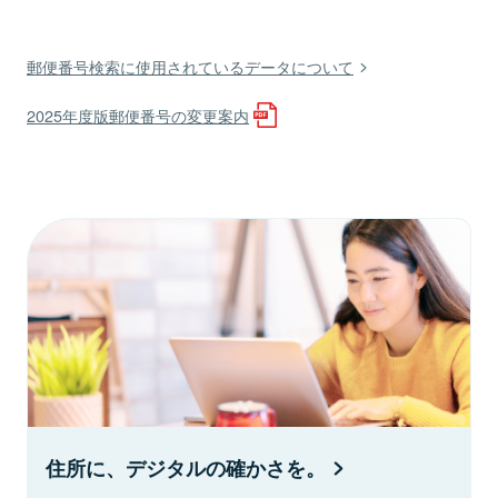
郵便番号検索に使用されているデータについて
2025年度版郵便番号の変更案内
住所に、デジタルの確かさを。