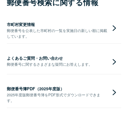
郵便番号検索に関する情報
市町村変更情報
郵便番号を公表した市町村の一覧を実施日の新しい順に掲載
しています。
よくあるご質問・お問い合わせ
郵便番号に関するさまざまな疑問にお答えします。
郵便番号簿PDF（2025年度版）
2025年度版郵便番号簿をPDF形式でダウンロードできま
す。