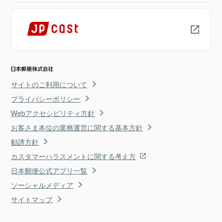
サイトのご利用について
プライバシーポリシー
Webアクセシビリティ方針
お客さま本位の業務運営に関する基本方針
勧誘方針
カスタマーハラスメントに関する考え方
日本郵便公式アプリ一覧
ソーシャルメディア
サイトマップ