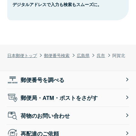
デジタルアドレスで入力も検索もスムーズに。
日本郵便トップ
郵便番号検索
広島県
呉市
阿賀北
郵便番号を調べる
郵便局・ATM・ポストをさがす
荷物のお問い合わせ
再配達のご依頼