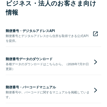
ビジネス・法人のお客さま向け
情報
郵便番号・デジタルアドレスAPI
郵便番号とデジタルアドレスから住所を取得できる公式API
を提供。
郵便番号データのダウンロード
各種データのダウンロードはこちらから。（2026年7月31日
更新）
郵便番号・バーコードマニュアル
郵便番号や、バーコードに関するマニュアルを掲載していま
す。