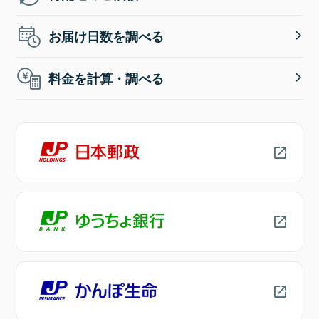
お届け日数を調べる
料金を計算・調べる