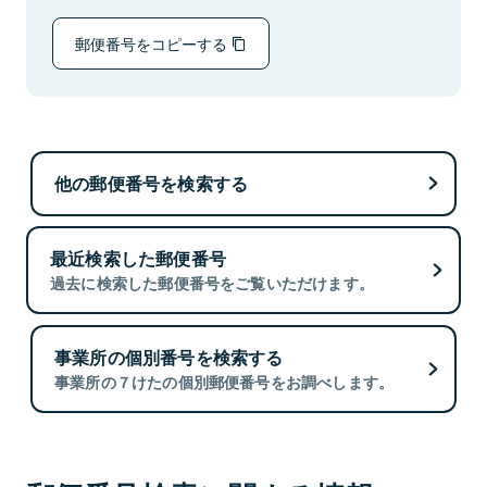
郵便番号をコピーする
他の郵便番号を検索する
最近検索した郵便番号
過去に検索した郵便番号をご覧いただけます。
事業所の個別番号を検索する
事業所の７けたの個別郵便番号をお調べします。