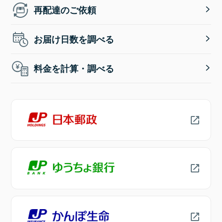
再配達のご依頼
お届け日数を調べる
料金を計算・調べる