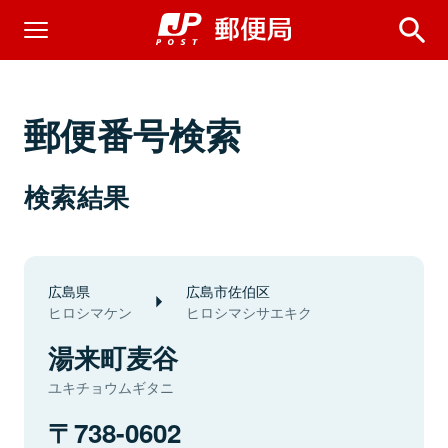
郵便番号検索
検索結果
広島県
広島市佐伯区
ヒロシマケン
ヒロシマシサエキク
湯来町麦谷
ユキチョウムギタニ
738-0602