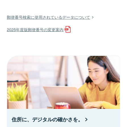
郵便番号検索に使用されているデータについて
2025年度版郵便番号の変更案内
住所に、デジタルの確かさを。