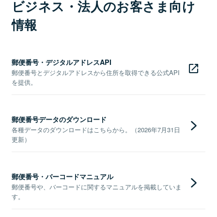
ビジネス・法人のお客さま向け
情報
郵便番号・デジタルアドレスAPI
郵便番号とデジタルアドレスから住所を取得できる公式API
を提供。
郵便番号データのダウンロード
各種データのダウンロードはこちらから。（2026年7月31日
更新）
郵便番号・バーコードマニュアル
郵便番号や、バーコードに関するマニュアルを掲載していま
す。