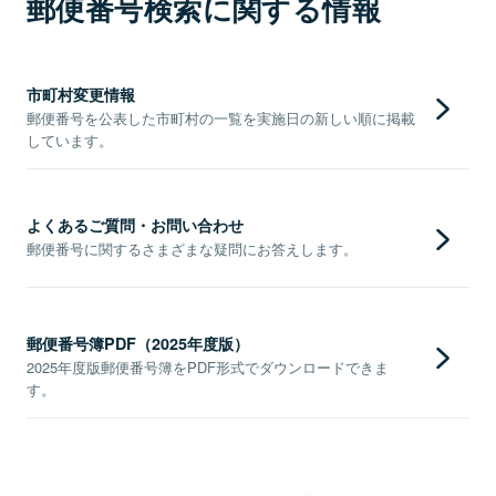
郵便番号検索に関する情報
市町村変更情報
郵便番号を公表した市町村の一覧を実施日の新しい順に掲載
しています。
よくあるご質問・お問い合わせ
郵便番号に関するさまざまな疑問にお答えします。
郵便番号簿PDF（2025年度版）
2025年度版郵便番号簿をPDF形式でダウンロードできま
す。