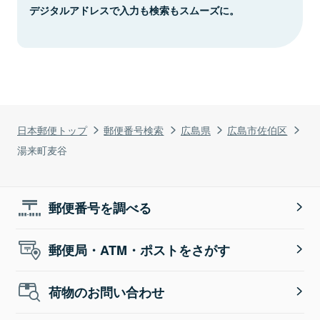
デジタルアドレスで入力も検索もスムーズに。
日本郵便トップ
郵便番号検索
広島県
広島市佐伯区
湯来町麦谷
郵便番号を調べる
郵便局・ATM・ポストをさがす
荷物のお問い合わせ