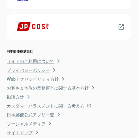
サイトのご利用について
プライバシーポリシー
Webアクセシビリティ方針
お客さま本位の業務運営に関する基本方針
勧誘方針
カスタマーハラスメントに関する考え方
日本郵便公式アプリ一覧
ソーシャルメディア
サイトマップ